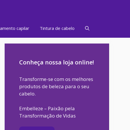
amento capilar
Tintura de cabelo
Conheça nossa loja online!
Transforme-se com os melhores
produtos de beleza para o seu
cabelo.
Embelleze – Paixão pela
Transformação de Vidas