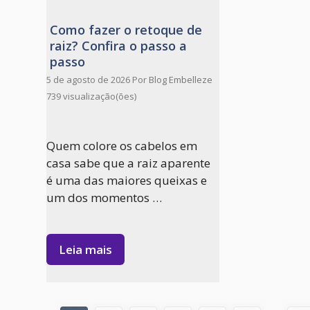
Como fazer o retoque de
raiz? Confira o passo a
passo
5 de agosto de 2026
Por
Blog Embelleze
739 visualização(ões)
Quem colore os cabelos em
casa sabe que a raiz aparente
é uma das maiores queixas e
um dos momentos …
Leia mais