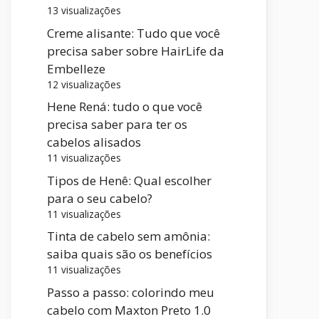
13 visualizações
Creme alisante: Tudo que você
precisa saber sobre HairLife da
Embelleze
12 visualizações
Hene Rená: tudo o que você
precisa saber para ter os
cabelos alisados
11 visualizações
Tipos de Henê: Qual escolher
para o seu cabelo?
11 visualizações
Tinta de cabelo sem amônia:
saiba quais são os benefícios
11 visualizações
Passo a passo: colorindo meu
cabelo com Maxton Preto 1.0