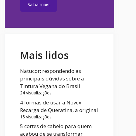
Saiba mais
Mais lidos
Natucor: respondendo as
principais dúvidas sobre a
Tintura Vegana do Brasil
24 visualizações
4 formas de usar a Novex
Recarga de Queratina, a original
15 visualizações
5 cortes de cabelo para quem
acabou de se transformar