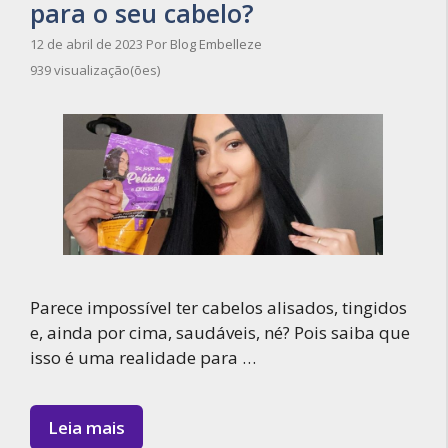
para o seu cabelo?
12 de abril de 2023
Por
Blog Embelleze
939 visualização(ões)
Parece impossível ter cabelos alisados, tingidos
e, ainda por cima, saudáveis, né? Pois saiba que
isso é uma realidade para …
Leia mais