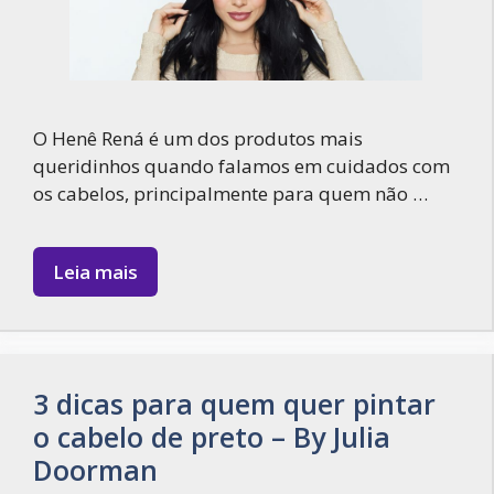
O Henê Rená é um dos produtos mais
queridinhos quando falamos em cuidados com
os cabelos, principalmente para quem não …
Leia mais
3 dicas para quem quer pintar
o cabelo de preto – By Julia
Doorman