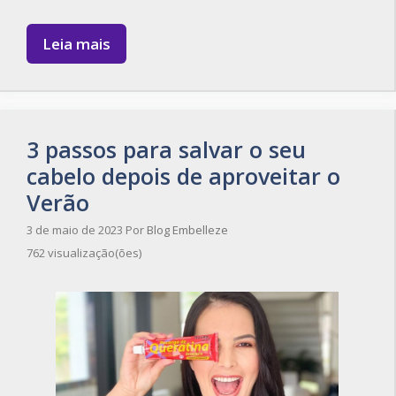
Leia mais
3 passos para salvar o seu
cabelo depois de aproveitar o
Verão
3 de maio de 2023
Por
Blog Embelleze
762 visualização(ões)