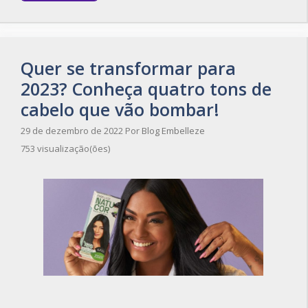
Quer se transformar para
2023? Conheça quatro tons de
cabelo que vão bombar!
29 de dezembro de 2022
Por
Blog Embelleze
753 visualização(ões)