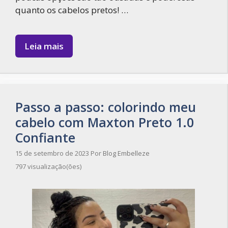
quanto os cabelos pretos! …
Leia mais
Passo a passo: colorindo meu
cabelo com Maxton Preto 1.0
Confiante
15 de setembro de 2023
Por
Blog Embelleze
797 visualização(ões)