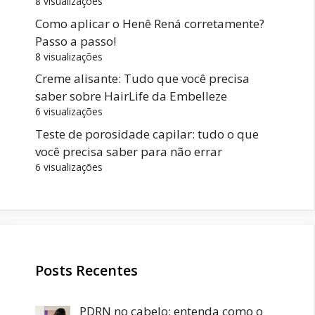
8 visualizações
Como aplicar o Henê Rená corretamente?
Passo a passo!
8 visualizações
Creme alisante: Tudo que você precisa
saber sobre HairLife da Embelleze
6 visualizações
Teste de porosidade capilar: tudo o que
você precisa saber para não errar
6 visualizações
Posts Recentes
PDRN no cabelo: entenda como o