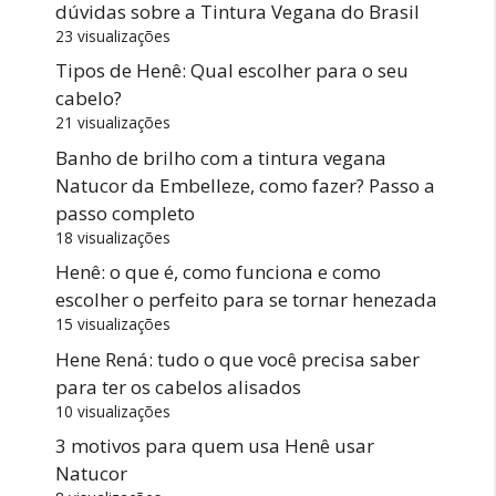
dúvidas sobre a Tintura Vegana do Brasil
23 visualizações
Tipos de Henê: Qual escolher para o seu
cabelo?
21 visualizações
Banho de brilho com a tintura vegana
Natucor da Embelleze, como fazer? Passo a
passo completo
18 visualizações
Henê: o que é, como funciona e como
escolher o perfeito para se tornar henezada
15 visualizações
Hene Rená: tudo o que você precisa saber
para ter os cabelos alisados
10 visualizações
3 motivos para quem usa Henê usar
Natucor