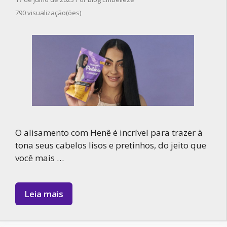
790 visualização(ões)
O alisamento com Henê é incrível para trazer à
tona seus cabelos lisos e pretinhos, do jeito que
você mais …
Leia mais