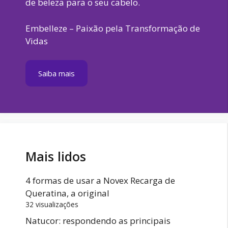
de beleza para o seu cabelo.
Embelleze – Paixão pela Transformação de
Vidas
Saiba mais
Mais lidos
4 formas de usar a Novex Recarga de
Queratina, a original
32 visualizações
Natucor: respondendo as principais