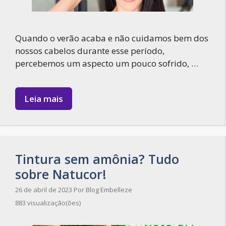
Quando o verão acaba e não cuidamos bem dos
nossos cabelos durante esse período,
percebemos um aspecto um pouco sofrido, …
Leia mais
Tintura sem amônia? Tudo
sobre Natucor!
26 de abril de 2023
Por
Blog Embelleze
883 visualização(ões)