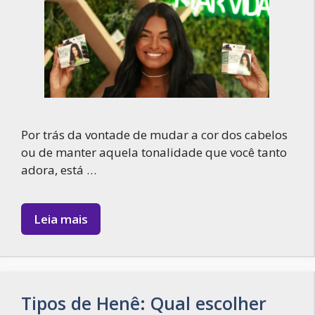
Por trás da vontade de mudar a cor dos cabelos
ou de manter aquela tonalidade que você tanto
adora, está …
Leia mais
Tipos de Henê: Qual escolher