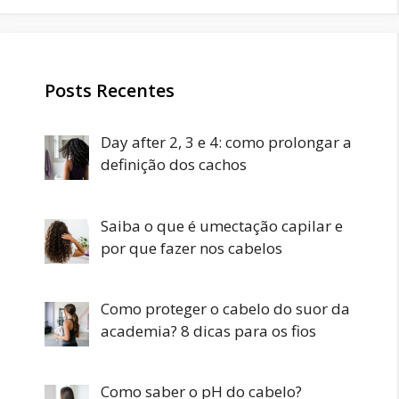
Posts Recentes
Day after 2, 3 e 4: como prolongar a
definição dos cachos
Saiba o que é umectação capilar e
por que fazer nos cabelos
Como proteger o cabelo do suor da
academia? 8 dicas para os fios
Como saber o pH do cabelo?