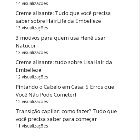
14 visualizações
Creme alisante: Tudo que você precisa
saber sobre HairLife da Embelleze
13 visualizações
3 motivos para quem usa Henê usar
Natucor
13 visualizações
Creme alisante: tudo sobre LisaHair da
Embelleze
12 visualizações
Pintando o Cabelo em Casa: 5 Erros que
Você Não Pode Cometer!
12 visualizações
Transição capilar: como fazer? Tudo que
você precisa saber para começar
11 visualizações