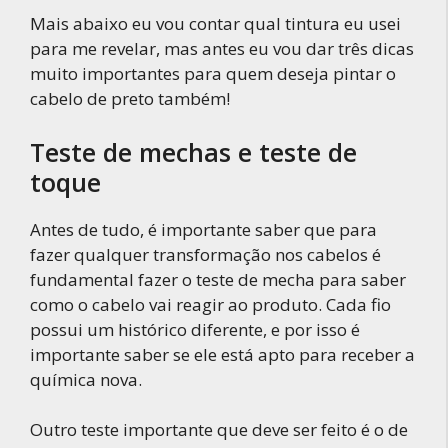
Mais abaixo eu vou contar qual tintura eu usei
para me revelar, mas antes eu vou dar três dicas
muito importantes para quem deseja pintar o
cabelo de preto também!
Teste de mechas e teste de
toque
Antes de tudo, é importante saber que para
fazer qualquer transformação nos cabelos é
fundamental fazer o teste de mecha para saber
como o cabelo vai reagir ao produto. Cada fio
possui um histórico diferente, e por isso é
importante saber se ele está apto para receber a
química nova.
Outro teste importante que deve ser feito é o de