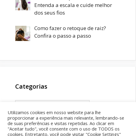
Entenda a escala e cuide melhor
dos seus fios
Como fazer o retoque de raiz?
Confira o passo a passo
Categorias
Categorias
Utilizamos cookies em nosso website para lhe
proporcionar a experiência mais relevante, lembrando-se
de suas preferências e visitas repetidas. Ao clicar em
"Aceitar tudo", você consente com o uso de TODOS os
cookies. Entretanto, você pode visitar "Cookie Settings"