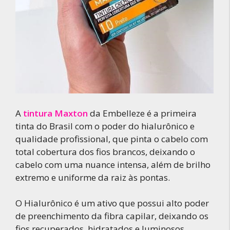
A
tintura Maxton
da Embelleze é a primeira
tinta do Brasil com o poder do hialurônico e
qualidade profissional, que pinta o cabelo com
total cobertura dos fios brancos, deixando o
cabelo com uma nuance intensa, além de brilho
extremo e uniforme da raiz às pontas.
O Hialurônico é um ativo que possui alto poder
de preenchimento da fibra capilar, deixando os
fios recuperados, hidratados e luminosos.