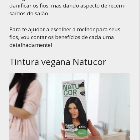
danificar os fios, mas dando aspecto de recém-
saídos do salão.
Para te ajudar a escolher a melhor para seus
fios, vou contar os benefícios de cada uma
detalhadamente!
Tintura vegana Natucor