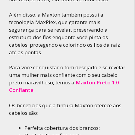
Além disso, a Maxton também possui a
tecnologia MaxPlex, que garante mais
segurança para se revelar, preservando a
estrutura dos fios enquanto você pinta os
cabelos, protegendo e colorindo os fios da raiz
até as pontas.
Para você conquistar o tom desejado e se revelar
uma mulher mais confiante com o seu cabelo
preto maravilhoso, temos a
Maxton Preto 1.0
Confiante.
Os benefícios que a tintura Maxton oferece aos
cabelos são:
Perfeita cobertura dos brancos;