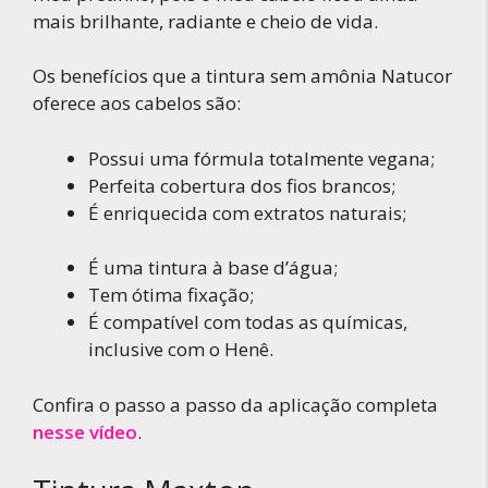
mais brilhante, radiante e cheio de vida.
Os benefícios que a tintura sem amônia Natucor
oferece aos cabelos são:
Possui uma fórmula totalmente vegana;
Perfeita cobertura dos fios brancos;
É enriquecida com extratos naturais;
É uma tintura à base d’água;
Tem ótima fixação;
É compatível com todas as químicas,
inclusive com o Henê.
Confira o passo a passo da aplicação completa
nesse vídeo
.