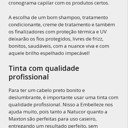
cronograma capilar com os produtos certos.
A escolha de um bom shampoo, tratamento
condicionante, creme de tratamento e também
os finalizadores com proteção térmica e UV
deixarão os fios protegidos, livres de frizz,
bonitos, saudáveis, com a nuance viva e com
aquele brilho espelhado impecável!
Tinta com qualidade
profissional
Para ter um cabelo preto bonito e
deslumbrante, é importante usar uma tinta com
qualidade profissional. Nisso a Embelleze nos
ajuda muito, pois tanto a Natucor quanto a
Maxton são perfeitas para uso caseiro,
entregando um resultado perfeito, sem