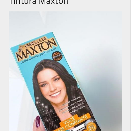
Tintura Maxton