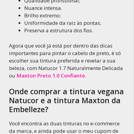
Qualidade profissional;
Nuance intensa.
Brilho extremo;
Uniformidade da raiz às pontas;
Preserva a estrutura dos fios.
Agora que você já está por dentro das dicas
importantes para pintar o cabelo de preto, é só
escolher sua tintura preferida e revelar a sua
beleza, com Natucor 1.7 Naturalmente Delicada
ou
Maxton Preto 1.0 Confiante.
Onde comprar a tintura vegana
Natucor e a tintura Maxton da
Embelleze?
Você encontra as duas tinturas no e-commerce
da marca, e ainda pode usar o meu cupom de