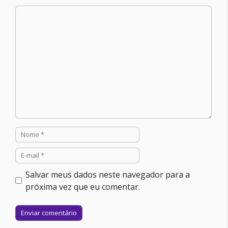
Comentário
Nome
E-
mail
Salvar meus dados neste navegador para a
próxima vez que eu comentar.
Site