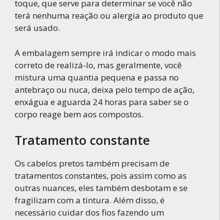
toque, que serve para determinar se você não
terá nenhuma reação ou alergia ao produto que
será usado.
A embalagem sempre irá indicar o modo mais
correto de realizá-lo, mas geralmente, você
mistura uma quantia pequena e passa no
antebraço ou nuca, deixa pelo tempo de ação,
enxágua e aguarda 24 horas para saber se o
corpo reage bem aos compostos.
Tratamento constante
Os cabelos pretos também precisam de
tratamentos constantes, pois assim como as
outras nuances, eles também desbotam e se
fragilizam com a tintura. Além disso, é
necessário cuidar dos fios fazendo um