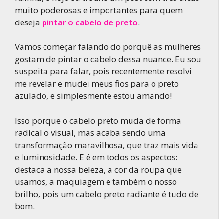
muito poderosas e importantes para quem
deseja
pintar o cabelo de preto
.
Vamos começar falando do porquê as mulheres
gostam de pintar o cabelo dessa nuance. Eu sou
suspeita para falar, pois recentemente resolvi
me revelar e mudei meus fios para o preto
azulado, e simplesmente estou amando!
Isso porque o cabelo preto muda de forma
radical o visual, mas acaba sendo uma
transformação maravilhosa, que traz mais vida
e luminosidade. E é em todos os aspectos:
destaca a nossa beleza, a cor da roupa que
usamos, a maquiagem e também o nosso
brilho, pois um cabelo preto radiante é tudo de
bom.