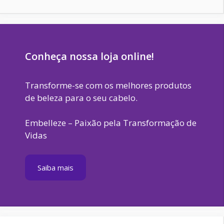
Conheça nossa loja online!
Transforme-se com os melhores produtos
de beleza para o seu cabelo.
Embelleze – Paixão pela Transformação de
Vidas
Saiba mais