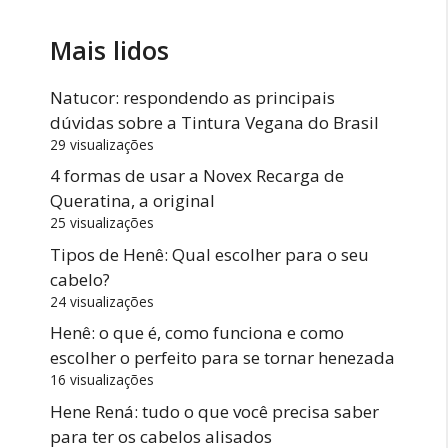
Mais lidos
Natucor: respondendo as principais
dúvidas sobre a Tintura Vegana do Brasil
29 visualizações
4 formas de usar a Novex Recarga de
Queratina, a original
25 visualizações
Tipos de Henê: Qual escolher para o seu
cabelo?
24 visualizações
Henê: o que é, como funciona e como
escolher o perfeito para se tornar henezada
16 visualizações
Hene Rená: tudo o que você precisa saber
para ter os cabelos alisados