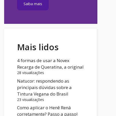
Saiba mais
Mais lidos
4 formas de usar a Novex
Recarga de Queratina, a original
28 visualizações
Natucor: respondendo as
principais dúvidas sobre a
Tintura Vegana do Brasil
23 visualizações
Como aplicar o Henê Rená
corretamente? Passo a passo!