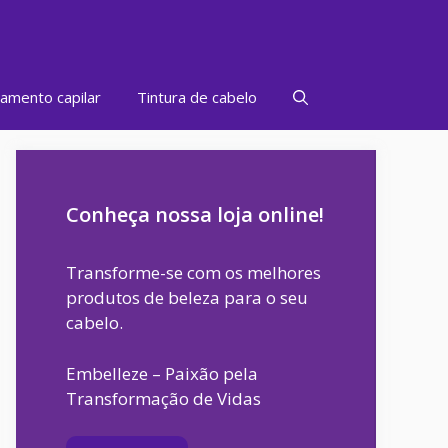
amento capilar
Tintura de cabelo
Conheça nossa loja online!
Transforme-se com os melhores
produtos de beleza para o seu
cabelo.
Embelleze – Paixão pela
Transformação de Vidas