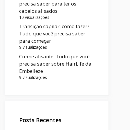
precisa saber para ter os
cabelos alisados
10 visualizações
Transição capilar: como fazer?
Tudo que você precisa saber
para começar
9 visualizações
Creme alisante: Tudo que você
precisa saber sobre HairLife da
Embelleze
9 visualizações
Posts Recentes