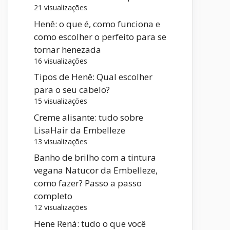
21 visualizações
Henê: o que é, como funciona e
como escolher o perfeito para se
tornar henezada
16 visualizações
Tipos de Henê: Qual escolher
para o seu cabelo?
15 visualizações
Creme alisante: tudo sobre
LisaHair da Embelleze
13 visualizações
Banho de brilho com a tintura
vegana Natucor da Embelleze,
como fazer? Passo a passo
completo
12 visualizações
Hene Rená: tudo o que você