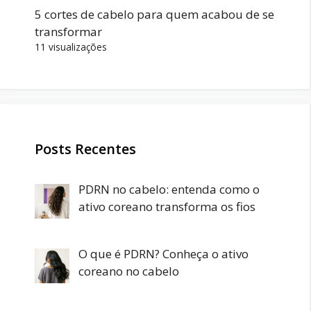
5 cortes de cabelo para quem acabou de se
transformar
11 visualizações
Posts Recentes
PDRN no cabelo: entenda como o
ativo coreano transforma os fios
O que é PDRN? Conheça o ativo
coreano no cabelo