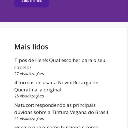
Mais lidos
Tipos de Henê: Qual escolher para o seu
cabelo?
27 visualizações
4 formas de usar a Novex Recarga de
Queratina, a original
25 visualizações
Natucor: respondendo as principais
dúvidas sobre a Tintura Vegana do Brasil
21 visualizações
Henê: o que é, como funciona e como