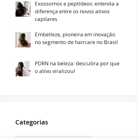
Exossomos e peptídeos: entenda a
diferença entre os novos ativos
capilares
Embelleze, pioneira em inovação
no segmento de haircare no Brasil
PDRN na beleza: descubra por que
o ativo viralizou!
Categorias