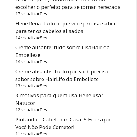
escolher o perfeito para se tornar henezada
17 visualizações
Hene Rená: tudo o que você precisa saber
para ter os cabelos alisados
14 visualizações
Creme alisante: tudo sobre LisaHair da
Embelleze
14 visualizações
Creme alisante: Tudo que você precisa
saber sobre HairLife da Embelleze
13 visualizações
3 motivos para quem usa Henê usar
Natucor
12 visualizações
Pintando o Cabelo em Casa: 5 Erros que
Você Não Pode Cometer!
11 visualizações