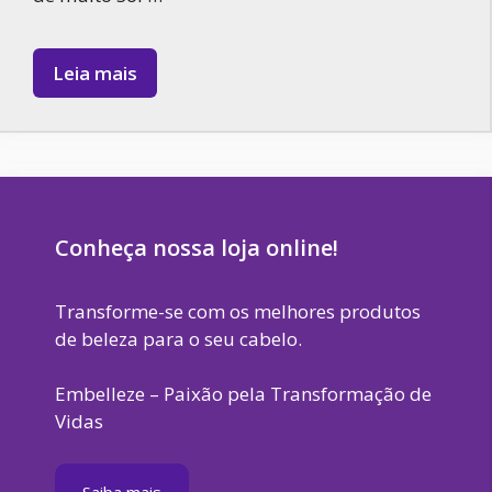
Leia mais
Conheça nossa loja online!
Transforme-se com os melhores produtos
de beleza para o seu cabelo.
Embelleze – Paixão pela Transformação de
Vidas
Saiba mais