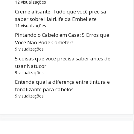
12 visualizações
Creme alisante: Tudo que você precisa
saber sobre HairLife da Embelleze
11 visualizações
Pintando o Cabelo em Casa: 5 Erros que
Você Não Pode Cometer!
9 visualizações
5 coisas que você precisa saber antes de
usar Natucor
9 visualizações
Entenda qual a diferença entre tintura e
tonalizante para cabelos
9 visualizações