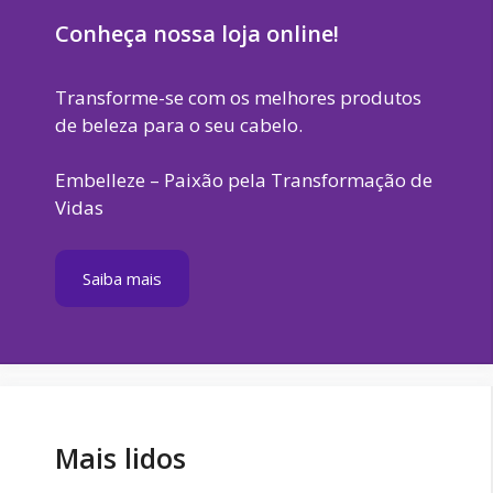
Conheça nossa loja online!
Transforme-se com os melhores produtos
de beleza para o seu cabelo.
Embelleze – Paixão pela Transformação de
Vidas
Saiba mais
Mais lidos