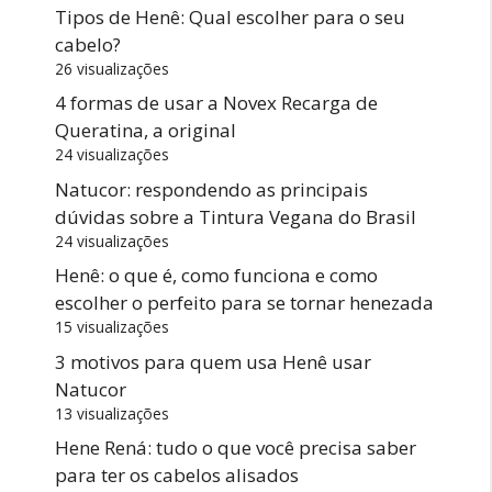
Tipos de Henê: Qual escolher para o seu
cabelo?
26 visualizações
4 formas de usar a Novex Recarga de
Queratina, a original
24 visualizações
Natucor: respondendo as principais
dúvidas sobre a Tintura Vegana do Brasil
24 visualizações
Henê: o que é, como funciona e como
escolher o perfeito para se tornar henezada
15 visualizações
3 motivos para quem usa Henê usar
Natucor
13 visualizações
Hene Rená: tudo o que você precisa saber
para ter os cabelos alisados