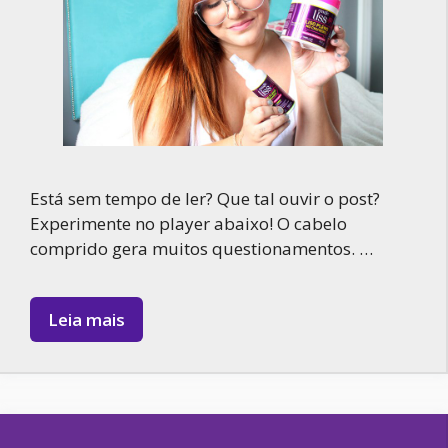
Está sem tempo de ler? Que tal ouvir o post?
Experimente no player abaixo! O cabelo
comprido gera muitos questionamentos. …
Leia mais