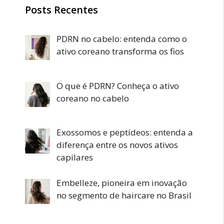
Posts Recentes
PDRN no cabelo: entenda como o
ativo coreano transforma os fios
O que é PDRN? Conheça o ativo
coreano no cabelo
Exossomos e peptídeos: entenda a
diferença entre os novos ativos
capilares
Embelleze, pioneira em inovação
no segmento de haircare no Brasil