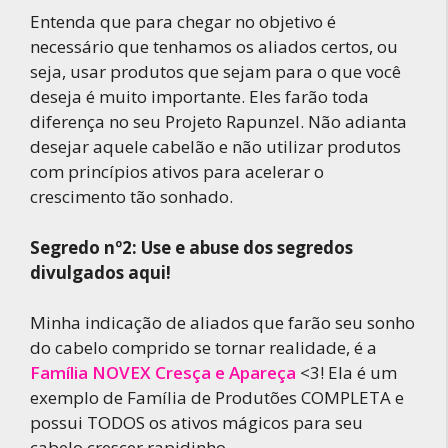
Entenda que para chegar no objetivo é
necessário que tenhamos os aliados certos, ou
seja, usar produtos que sejam para o que você
deseja é muito importante. Eles farão toda
diferença no seu Projeto Rapunzel. Não adianta
desejar aquele cabelão e não utilizar produtos
com princípios ativos para acelerar o
crescimento tão sonhado.
Segredo nº2: Use e abuse dos segredos
divulgados aqui!
Minha indicação de aliados que farão seu sonho
do cabelo comprido se tornar realidade, é a
Família NOVEX Cresça e Apareça
<3! Ela é um
exemplo de Família de Produtões COMPLETA e
possui TODOS os ativos mágicos para seu
cabelo crescer rapidinho.