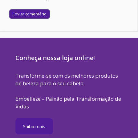
Site
Conheça nossa loja online!
Transforme-se com os melhores produtos
de beleza para o seu cabelo.
Embelleze – Paixão pela Transformação de
Vidas
Saiba mais