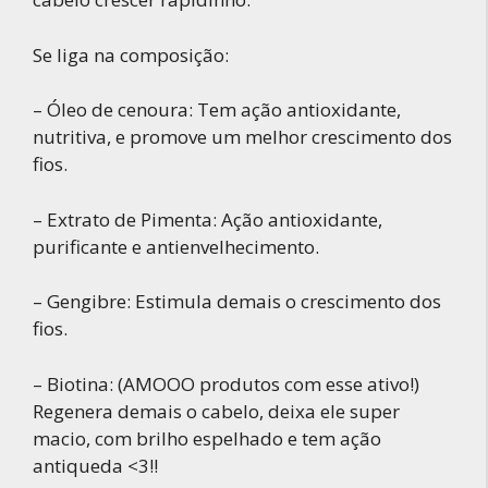
Se liga na composição:
– Óleo de cenoura: Tem ação antioxidante,
nutritiva, e promove um melhor crescimento dos
fios.
– Extrato de Pimenta: Ação antioxidante,
purificante e antienvelhecimento.
– Gengibre: Estimula demais o crescimento dos
fios.
– Biotina: (AMOOO produtos com esse ativo!)
Regenera demais o cabelo, deixa ele super
macio, com brilho espelhado e tem ação
antiqueda <3!!