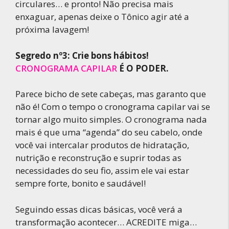
circulares… e pronto! Não precisa mais
enxaguar, apenas deixe o Tônico agir até a
próxima lavagem!
Segredo nº3: Crie bons hábitos!
CRONOGRAMA CAPILAR
É O PODER.
Parece bicho de sete cabeças, mas garanto que
não é! Com o tempo o cronograma capilar vai se
tornar algo muito simples. O cronograma nada
mais é que uma “agenda” do seu cabelo, onde
você vai intercalar produtos de hidratação,
nutrição e reconstrução e suprir todas as
necessidades do seu fio, assim ele vai estar
sempre forte, bonito e saudável!
Seguindo essas dicas básicas, você verá a
transformação acontecer… ACREDITE miga…