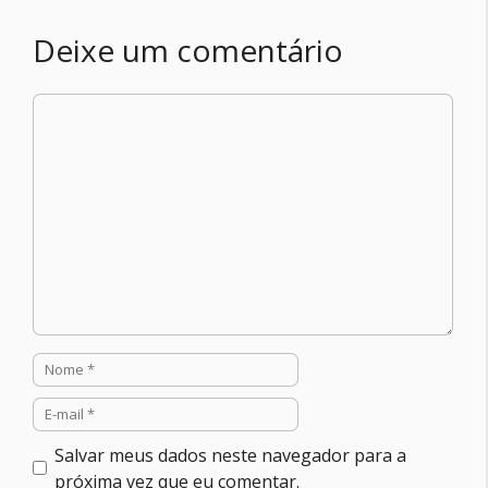
Deixe um comentário
Comentário
Nome
E-
mail
Salvar meus dados neste navegador para a
próxima vez que eu comentar.