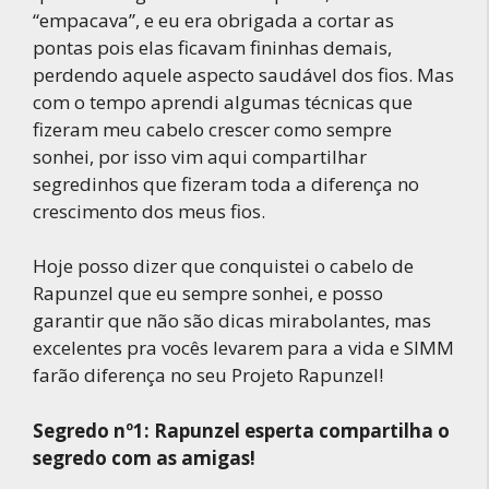
“empacava”, e eu era obrigada a cortar as
pontas pois elas ficavam fininhas demais,
perdendo aquele aspecto saudável dos fios. Mas
com o tempo aprendi algumas técnicas que
fizeram meu cabelo crescer como sempre
sonhei, por isso vim aqui compartilhar
segredinhos que fizeram toda a diferença no
crescimento dos meus fios.
Hoje posso dizer que conquistei o cabelo de
Rapunzel que eu sempre sonhei, e posso
garantir que não são dicas mirabolantes, mas
excelentes pra vocês levarem para a vida e SIMM
farão diferença no seu Projeto Rapunzel!
Segredo nº1: Rapunzel esperta compartilha o
segredo com as amigas!