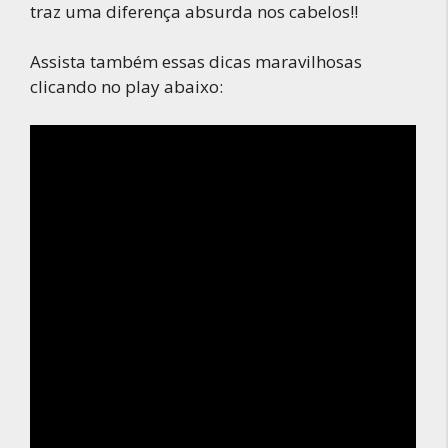
traz uma diferença absurda nos cabelos!!
Assista também essas dicas maravilhosas
clicando no play abaixo: