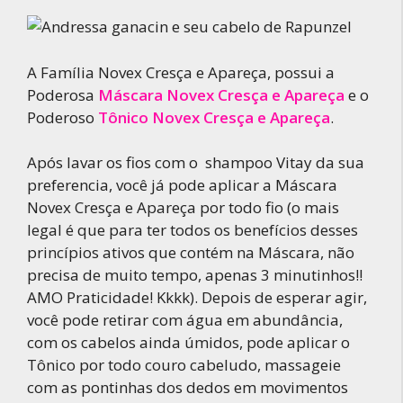
A Família Novex Cresça e Apareça, possui a
Poderosa
Máscara Novex Cresça e Apareça
e o
Poderoso
Tônico Novex Cresça e Apareça
.
Após lavar os fios com o shampoo Vitay da sua
preferencia, você já pode aplicar a Máscara
Novex Cresça e Apareça por todo fio (o mais
legal é que para ter todos os benefícios desses
princípios ativos que contém na Máscara, não
precisa de muito tempo, apenas 3 minutinhos!!
AMO Praticidade! Kkkk). Depois de esperar agir,
você pode retirar com água em abundância,
com os cabelos ainda úmidos, pode aplicar o
Tônico por todo couro cabeludo, massageie
com as pontinhas dos dedos em movimentos