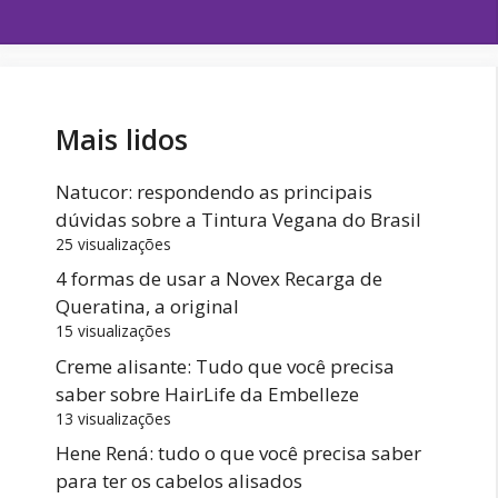
Mais lidos
Natucor: respondendo as principais
dúvidas sobre a Tintura Vegana do Brasil
25 visualizações
4 formas de usar a Novex Recarga de
Queratina, a original
15 visualizações
Creme alisante: Tudo que você precisa
saber sobre HairLife da Embelleze
13 visualizações
Hene Rená: tudo o que você precisa saber
para ter os cabelos alisados