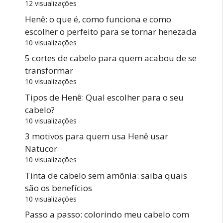
12 visualizações
Henê: o que é, como funciona e como
escolher o perfeito para se tornar henezada
10 visualizações
5 cortes de cabelo para quem acabou de se
transformar
10 visualizações
Tipos de Henê: Qual escolher para o seu
cabelo?
10 visualizações
3 motivos para quem usa Henê usar
Natucor
10 visualizações
Tinta de cabelo sem amônia: saiba quais
são os benefícios
10 visualizações
Passo a passo: colorindo meu cabelo com