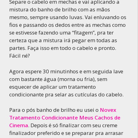
Separe o cabelo em mechas e vai aplicando a
mistura do banho de brilho com as mãos
mesmo, sempre usando luvas. Vai enluvando os
fios e passando os dedos entre as mechas como
se estivesse fazendo uma “fitagem”, pra ter
certeza que a mistura irá pegar em todas as
partes. Faça isso em todo o cabelo e pronto.
Fácil né?
Agora espere 30 minutinhos e em seguida lave
com bastante água (morna ou fria), sem
esquecer de aplicar um tratamento
condicionante pra selar as cutículas do cabelo.
Para o pós banho de brilho eu usei o
Novex
Tratamento Condicionante Meus Cachos de
Cinema
. Depois é só finalizar com seu creme
finalizador preferido e se preparar pra arrasar