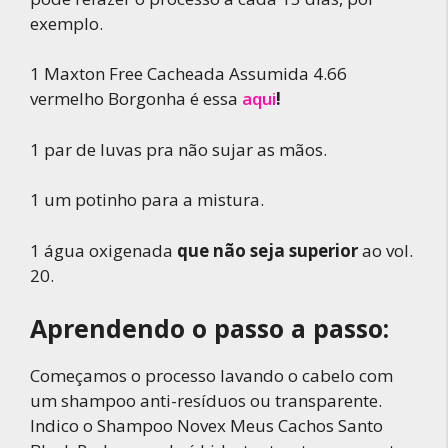
exemplo.
1 Maxton Free Cacheada Assumida 4.66
vermelho Borgonha é essa
aqui
!
1 par de luvas pra não sujar as mãos.
1 um potinho para a mistura.
1 água oxigenada
que não seja superior
ao vol.
20.
Aprendendo o passo a passo:
Começamos o processo lavando o cabelo com
um shampoo anti-resíduos ou transparente.
Indico o Shampoo Novex Meus Cachos Santo