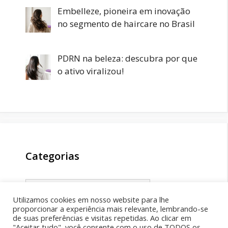
Embelleze, pioneira em inovação
no segmento de haircare no Brasil
PDRN na beleza: descubra por que
o ativo viralizou!
Categorias
Categorias
Utilizamos cookies em nosso website para lhe
proporcionar a experiência mais relevante, lembrando-se
de suas preferências e visitas repetidas. Ao clicar em
"Aceitar tudo", você consente com o uso de TODOS os