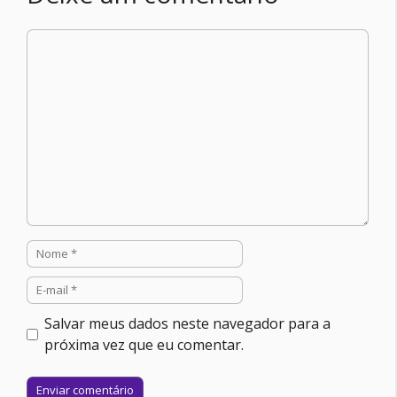
Comentário
Nome
E-
mail
Salvar meus dados neste navegador para a
próxima vez que eu comentar.
Site