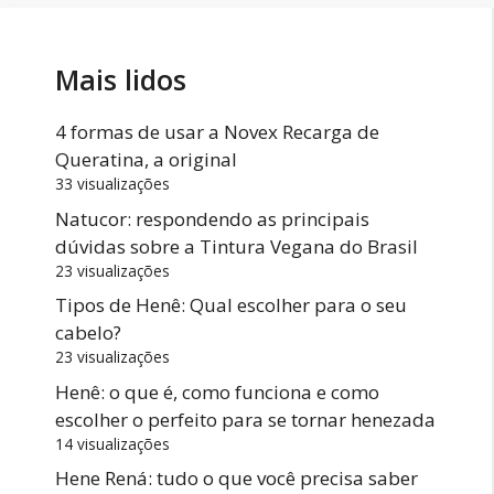
Mais lidos
4 formas de usar a Novex Recarga de
Queratina, a original
33 visualizações
Natucor: respondendo as principais
dúvidas sobre a Tintura Vegana do Brasil
23 visualizações
Tipos de Henê: Qual escolher para o seu
cabelo?
23 visualizações
Henê: o que é, como funciona e como
escolher o perfeito para se tornar henezada
14 visualizações
Hene Rená: tudo o que você precisa saber