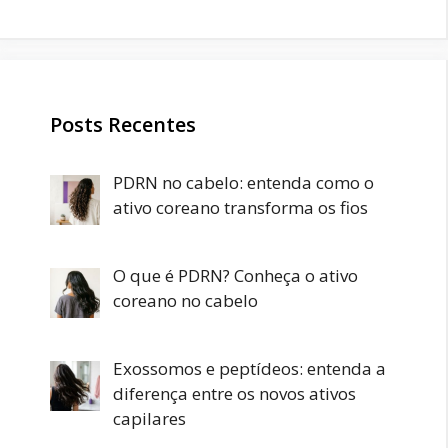
Posts Recentes
PDRN no cabelo: entenda como o
ativo coreano transforma os fios
O que é PDRN? Conheça o ativo
coreano no cabelo
Exossomos e peptídeos: entenda a
diferença entre os novos ativos
capilares