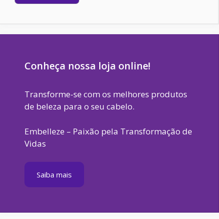
Conheça nossa loja online!
Transforme-se com os melhores produtos
de beleza para o seu cabelo.
Embelleze – Paixão pela Transformação de
Vidas
Saiba mais