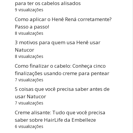
para ter os cabelos alisados
9 visualizações
Como aplicar o Henê Rená corretamente?
Passo a passo!
8 visualizações
3 motivos para quem usa Henê usar
Natucor
8 visualizações
Como finalizar o cabelo: Conheça cinco
finalizações usando creme para pentear
7 visualizações
5 coisas que você precisa saber antes de
usar Natucor
7 visualizações
Creme alisante: Tudo que você precisa
saber sobre HairLife da Embelleze
6 visualizações