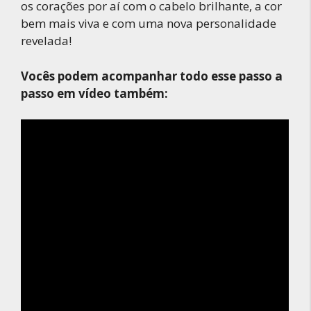
os corações por aí com o cabelo brilhante, a cor
bem mais viva e com uma nova personalidade
revelada!
Vocês podem acompanhar todo esse passo a
passo em vídeo também: