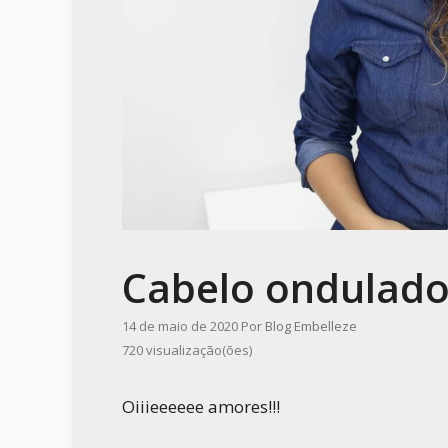
Cabelo ondulado:
14 de maio de 2020
Por
Blog Embelleze
720 visualização(ões)
Oiiieeeeee amores!!!