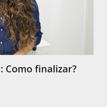
 Como finalizar?