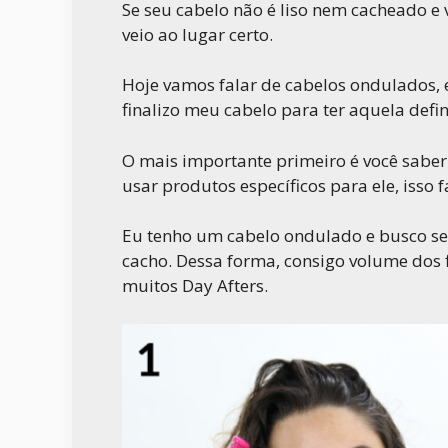
Se seu cabelo não é liso nem cacheado e
veio ao lugar certo.
Hoje vamos falar de cabelos ondulados, 
finalizo meu cabelo para ter aquela defi
O mais importante primeiro é você saber
usar produtos específicos para ele, isso f
Eu tenho um cabelo ondulado e busco se
cacho. Dessa forma, consigo volume dos f
muitos Day Afters.