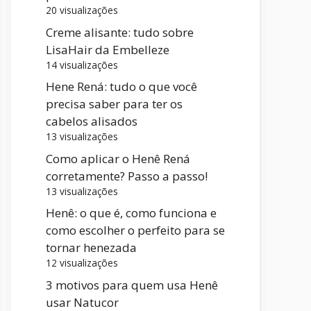
20 visualizações
Creme alisante: tudo sobre
LisaHair da Embelleze
14 visualizações
Hene Rená: tudo o que você
precisa saber para ter os
cabelos alisados
13 visualizações
Como aplicar o Henê Rená
corretamente? Passo a passo!
13 visualizações
Henê: o que é, como funciona e
como escolher o perfeito para se
tornar henezada
12 visualizações
3 motivos para quem usa Henê
usar Natucor