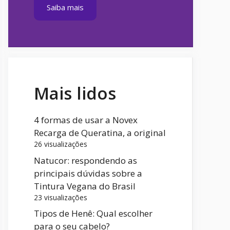
Saiba mais
Mais lidos
4 formas de usar a Novex
Recarga de Queratina, a original
26 visualizações
Natucor: respondendo as
principais dúvidas sobre a
Tintura Vegana do Brasil
23 visualizações
Tipos de Henê: Qual escolher
para o seu cabelo?