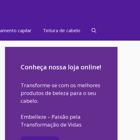
amento capilar
Tintura de cabelo
Conheça nossa loja online!
Transforme-se com os melhores
produtos de beleza para o seu
cabelo.
Embelleze – Paixão pela
Transformação de Vidas