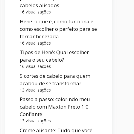
cabelos alisados
16 visualizações
Henê: o que é, como funciona e
como escolher o perfeito para se
tornar henezada
16 visualizações
Tipos de Henê: Qual escolher
para o seu cabelo?
16 visualizações
5 cortes de cabelo para quem
acabou de se transformar
13 visualizações
Passo a passo: colorindo meu
cabelo com Maxton Preto 1.0
Confiante
13 visualizações
Creme alisante: Tudo que você