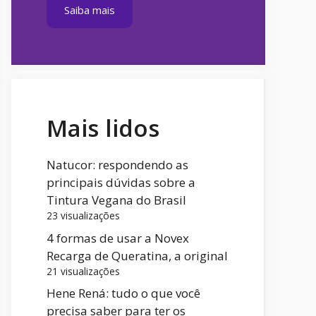
Saiba mais
Mais lidos
Natucor: respondendo as
principais dúvidas sobre a
Tintura Vegana do Brasil
23 visualizações
4 formas de usar a Novex
Recarga de Queratina, a original
21 visualizações
Hene Rená: tudo o que você
precisa saber para ter os