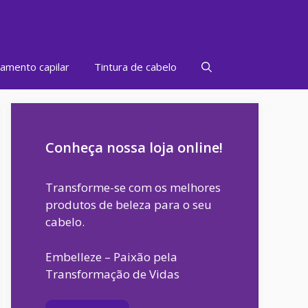
amento capilar
Tintura de cabelo
Conheça nossa loja online!
Transforme-se com os melhores
produtos de beleza para o seu
cabelo.
Embelleze – Paixão pela
Transformação de Vidas