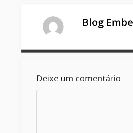
Blog Embe
Deixe um comentário
Comentário