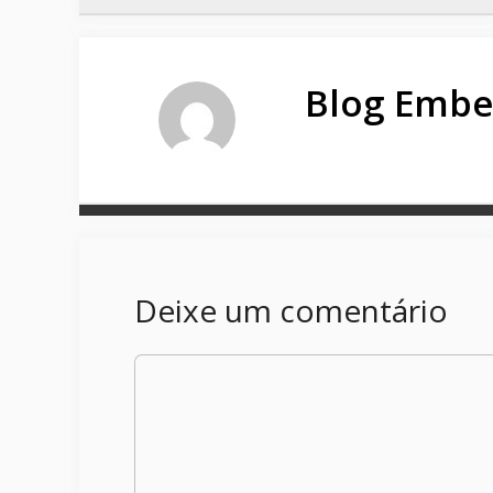
Blog Embe
Deixe um comentário
Comentário