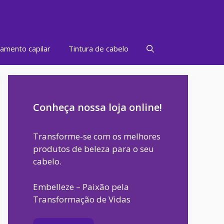
amento capilar
Tintura de cabelo
Conheça nossa loja online!
Transforme-se com os melhores
produtos de beleza para o seu
cabelo.
Embelleze – Paixão pela
Transformação de Vidas