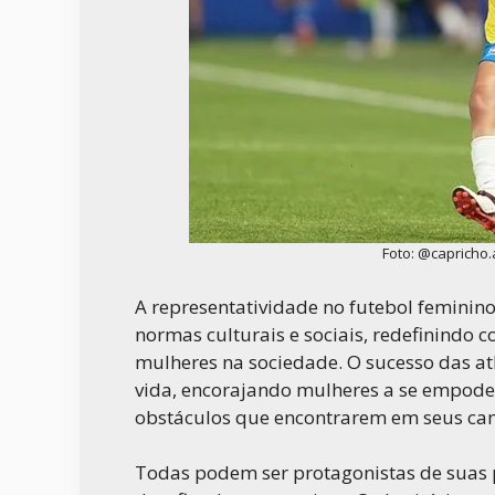
Foto: @capricho.
A representatividade no futebol feminino
normas culturais e sociais, redefinindo 
mulheres na sociedade. O sucesso das at
vida, encorajando mulheres a se empode
obstáculos que encontrarem em seus ca
Todas podem ser protagonistas de suas p