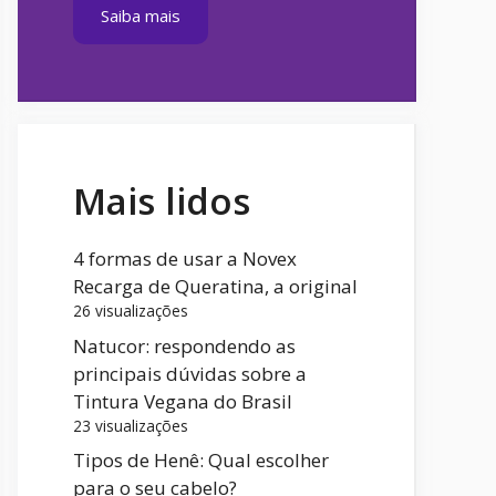
Saiba mais
Mais lidos
4 formas de usar a Novex
Recarga de Queratina, a original
26 visualizações
Natucor: respondendo as
principais dúvidas sobre a
Tintura Vegana do Brasil
23 visualizações
Tipos de Henê: Qual escolher
para o seu cabelo?