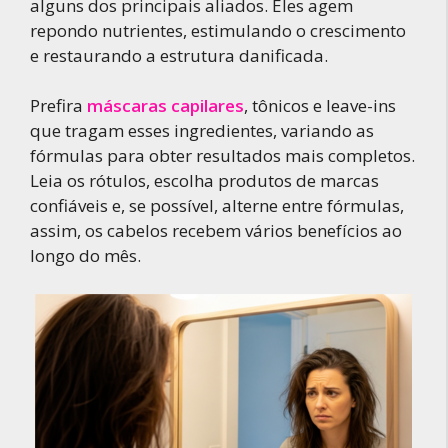
alguns dos principais aliados. Eles agem
repondo nutrientes, estimulando o crescimento
e restaurando a estrutura danificada.
Prefira
máscaras capilares
, tônicos e leave-ins
que tragam esses ingredientes, variando as
fórmulas para obter resultados mais completos.
Leia os rótulos, escolha produtos de marcas
confiáveis e, se possível, alterne entre fórmulas,
assim, os cabelos recebem vários benefícios ao
longo do mês.