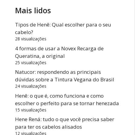
Mais lidos
Tipos de Henê: Qual escolher para o seu
cabelo?
28 visualizações
4 formas de usar a Novex Recarga de
Queratina, a original
25 visualizações
Natucor: respondendo as principais
dúvidas sobre a Tintura Vegana do Brasil
24 visualizações
Henê: o que é, como funciona e como
escolher o perfeito para se tornar henezada
15 visualizações
Hene Rená: tudo o que você precisa saber
para ter os cabelos alisados
12 visualizações