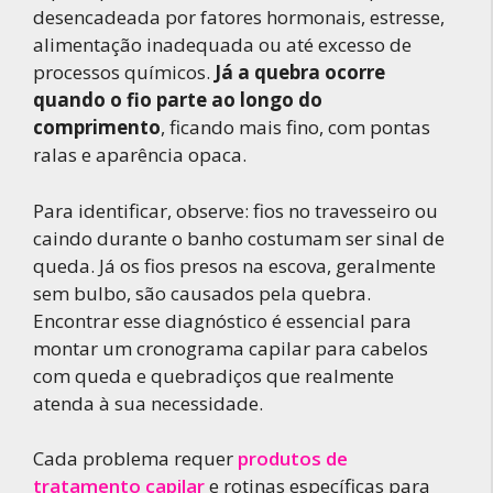
desencadeada por fatores hormonais, estresse,
alimentação inadequada ou até excesso de
processos químicos.
Já a quebra ocorre
quando o fio parte ao longo do
comprimento
, ficando mais fino, com pontas
ralas e aparência opaca.
Para identificar, observe: fios no travesseiro ou
caindo durante o banho costumam ser sinal de
queda. Já os fios presos na escova, geralmente
sem bulbo, são causados pela quebra.
Encontrar esse diagnóstico é essencial para
montar um cronograma capilar para cabelos
com queda e quebradiços que realmente
atenda à sua necessidade.
Cada problema requer
produtos de
tratamento capilar
e rotinas específicas para