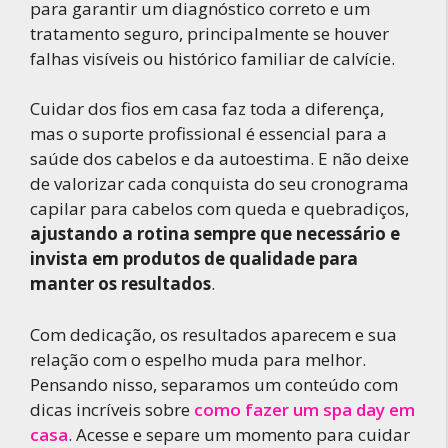
para garantir um diagnóstico correto e um
tratamento seguro, principalmente se houver
falhas visíveis ou histórico familiar de calvície.
Cuidar dos fios em casa faz toda a diferença,
mas o suporte profissional é essencial para a
saúde dos cabelos e da autoestima. E não deixe
de valorizar cada conquista do seu cronograma
capilar para cabelos com queda e quebradiços,
ajustando a rotina sempre que necessário e
invista em produtos de qualidade para
manter os resultados
.
Com dedicação, os resultados aparecem e sua
relação com o espelho muda para melhor.
Pensando nisso, separamos um conteúdo com
dicas incríveis sobre
como fazer um spa day em
casa
. Acesse e separe um momento para cuidar