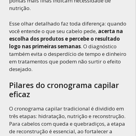
pontas mais finas indicam necessidade de
nutrição.
Esse olhar detalhado faz toda diferença: quando
você entende o que seu cabelo pede,
acerta na
escolha dos produtos e percebe o resultado
logo nas primeiras semanas
. O diagnóstico
também evita o desperdício de tempo e dinheiro
em tratamentos que podem não surtir o efeito
desejado.
Pilares do cronograma capilar
eficaz
O cronograma capilar tradicional é dividido em
três etapas: hidratação, nutrição e reconstrução.
Para cabelos com queda e quebradiços, a etapa
de reconstrução é essencial, ao fortalecer a