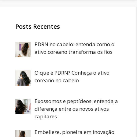
Posts Recentes
PDRN no cabelo: entenda como o
ativo coreano transforma os fios
O que é PDRN? Conheça o ativo
coreano no cabelo
Exossomos e peptídeos: entenda a
diferença entre os novos ativos
capilares
Embelleze, pioneira em inovação