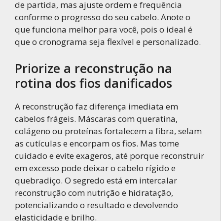
de partida, mas ajuste ordem e frequência
conforme o progresso do seu cabelo. Anote o
que funciona melhor para você, pois o ideal é
que o cronograma seja flexível e personalizado.
Priorize a reconstrução na
rotina dos fios danificados
A reconstrução faz diferença imediata em
cabelos frágeis. Máscaras com queratina,
colágeno ou proteínas fortalecem a fibra, selam
as cutículas e encorpam os fios. Mas tome
cuidado e evite exageros, até porque reconstruir
em excesso pode deixar o cabelo rígido e
quebradiço. O segredo está em intercalar
reconstrução com nutrição e hidratação,
potencializando o resultado e devolvendo
elasticidade e brilho.