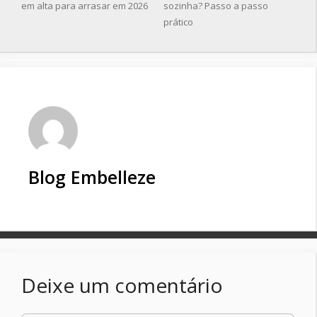
em alta para arrasar em 2026
sozinha? Passo a passo
prático
Blog Embelleze
Deixe um comentário