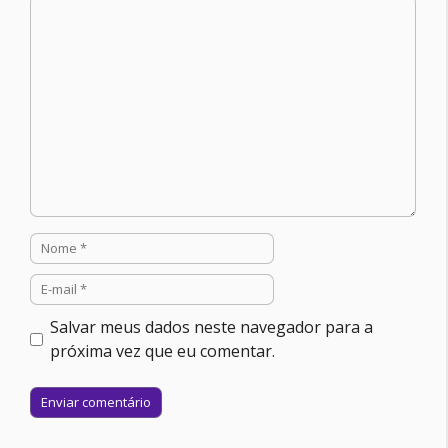
Comentário
Nome
E-
mail
Salvar meus dados neste navegador para a
próxima vez que eu comentar.
Site