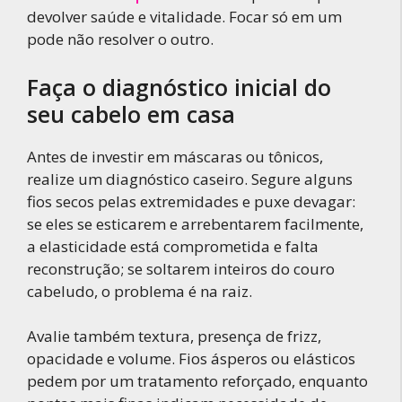
devolver saúde e vitalidade. Focar só em um
pode não resolver o outro.
Faça o diagnóstico inicial do
seu cabelo em casa
Antes de investir em máscaras ou tônicos,
realize um diagnóstico caseiro. Segure alguns
fios secos pelas extremidades e puxe devagar:
se eles se esticarem e arrebentarem facilmente,
a elasticidade está comprometida e falta
reconstrução; se soltarem inteiros do couro
cabeludo, o problema é na raiz.
Avalie também textura, presença de frizz,
opacidade e volume. Fios ásperos ou elásticos
pedem por um tratamento reforçado, enquanto