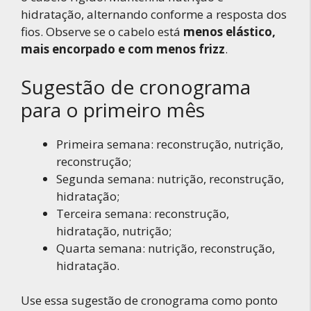
hidratação, alternando conforme a resposta dos
fios. Observe se o cabelo está
menos elástico,
mais encorpado e com menos frizz
.
Sugestão de cronograma
para o primeiro mês
Primeira semana: reconstrução, nutrição,
reconstrução;
Segunda semana: nutrição, reconstrução,
hidratação;
Terceira semana: reconstrução,
hidratação, nutrição;
Quarta semana: nutrição, reconstrução,
hidratação.
Use essa sugestão de cronograma como ponto