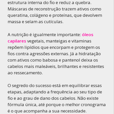
estrutura interna do fio e reduz a quebra.
Máscaras de reconstrução trazem ativos como
queratina, colágeno e proteínas, que devolvem
massa e selam as cutículas.
A nutrição é igualmente importante:
óleos
capilares
vegetais, manteigas e vitaminas
repõem lipídios que encorpam e protegem os
fios contra agressões externas. Já a hidratação
com ativos como babosa e pantenol deixa os
cabelos mais maleáveis, brilhantes e resistentes
ao ressecamento.
O segredo do sucesso está em equilibrar essas
etapas, adaptando a frequência ao seu tipo de
fio e ao grau de dano dos cabelos. Não existe
fórmula única, até porque o melhor cronograma
é o que acompanha a sua necessidade.