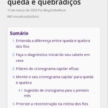
queda e quebradiços
13 de março de 2026
Por
Blog Embelleze
842 visualização(ões)
Sumário
Entenda a diferença entre queda e quebra
dos fios
Faça o diagnóstico inicial do seu cabelo em
casa
Pilares do cronograma capilar eficaz
Monte o seu cronograma capilar para queda
e quebra
Sugestão de cronograma para o primeiro
mês
Priorize a reconstrução na rotina dos fios