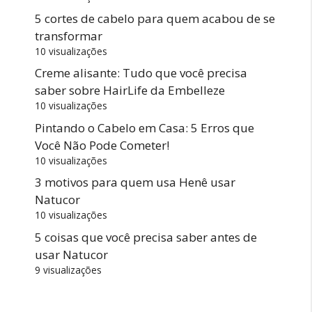
5 cortes de cabelo para quem acabou de se
transformar
10 visualizações
Creme alisante: Tudo que você precisa
saber sobre HairLife da Embelleze
10 visualizações
Pintando o Cabelo em Casa: 5 Erros que
Você Não Pode Cometer!
10 visualizações
3 motivos para quem usa Henê usar
Natucor
10 visualizações
5 coisas que você precisa saber antes de
usar Natucor
9 visualizações