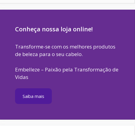
Conheça nossa loja online!
Transforme-se com os melhores produtos
de beleza para o seu cabelo.
Embelleze – Paixão pela Transformação de
Vidas
Saiba mais