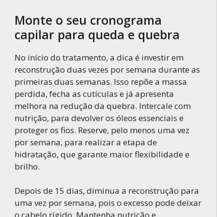
Monte o seu cronograma
capilar para queda e quebra
No início do tratamento, a dica é investir em
reconstrução duas vezes por semana durante as
primeiras duas semanas. Isso repõe a massa
perdida, fecha as cutículas e já apresenta
melhora na redução da quebra. Intercale com
nutrição, para devolver os óleos essenciais e
proteger os fios. Reserve, pelo menos uma vez
por semana, para realizar a etapa de
hidratação, que garante maior flexibilidade e
brilho.
Depois de 15 dias, diminua a reconstrução para
uma vez por semana, pois o excesso pode deixar
o cabelo rígido. Mantenha nutrição e