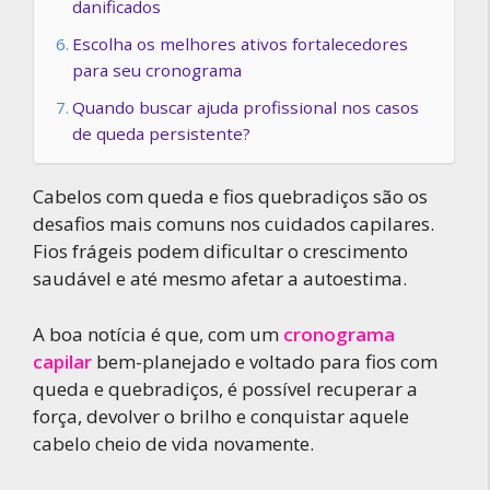
danificados
Escolha os melhores ativos fortalecedores
para seu cronograma
Quando buscar ajuda profissional nos casos
de queda persistente?
Cabelos com queda e fios quebradiços são os
desafios mais comuns nos cuidados capilares.
Fios frágeis podem dificultar o crescimento
saudável e até mesmo afetar a autoestima.
A boa notícia é que, com um
cronograma
capilar
bem-planejado e voltado para fios com
queda e quebradiços, é possível recuperar a
força, devolver o brilho e conquistar aquele
cabelo cheio de vida novamente.