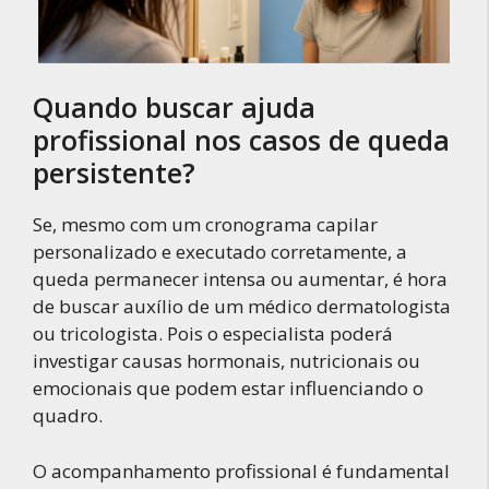
Quando buscar ajuda
profissional nos casos de queda
persistente?
Se, mesmo com um cronograma capilar
personalizado e executado corretamente, a
queda permanecer intensa ou aumentar, é hora
de buscar auxílio de um médico dermatologista
ou tricologista. Pois o especialista poderá
investigar causas hormonais, nutricionais ou
emocionais que podem estar influenciando o
quadro.
O acompanhamento profissional é fundamental