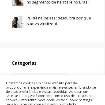
no segmento de haircare no Brasil
PDRN na beleza: descubra por que
o ativo viralizou!
Categorias
Categorias
Utilizamos cookies em nosso website para lhe
proporcionar a experiência mais relevante, lembrando-se
de suas preferências e visitas repetidas. Ao clicar em
"Aceitar tudo", você consente com o uso de TODOS os
cookies. Entretanto, você pode visitar "Cookie Settings"
para fornecer um consentimento controlado.