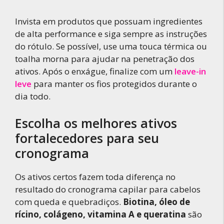
Invista em produtos que possuam ingredientes
de alta performance e siga sempre as instruções
do rótulo. Se possível, use uma touca térmica ou
toalha morna para ajudar na penetração dos
ativos. Após o enxágue, finalize com um
leave-in
leve
para manter os fios protegidos durante o
dia todo.
Escolha os melhores ativos
fortalecedores para seu
cronograma
Os ativos certos fazem toda diferença no
resultado do cronograma capilar para cabelos
com queda e quebradiços.
Biotina, óleo de
rícino, colágeno, vitamina A e queratina
são