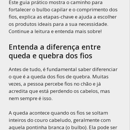
Este guia prático mostra o caminho para
fortalecer o bulbo capilar e o comprimento dos
fios, explica as etapas-chave e ajuda a escolher
os produtos ideais para a sua necessidade.
Continue a leitura e entenda mais sobre!
Entenda a diferença entre
queda e quebra dos fios
Antes de tudo, é fundamental saber diferenciar
o que é a queda dos fios de quebra. Muitas
vezes, a pessoa percebe fios no chão e já
acredita que está perdendo os cabelos, mas
nem sempre é isso.
A queda acontece quando os fios se soltam
inteiros do couro cabeludo, geralmente com
aquela pontinha branca (o bulbo). Ela pode ser