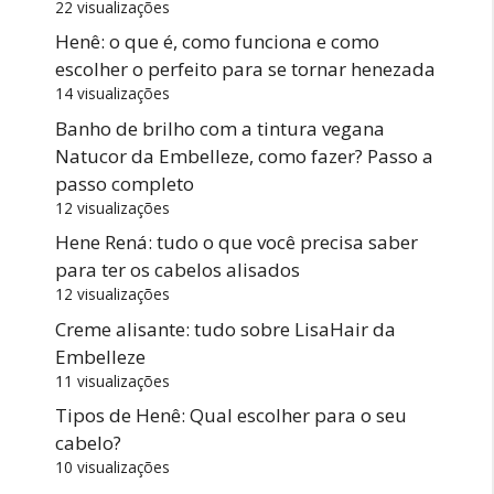
22 visualizações
Henê: o que é, como funciona e como
escolher o perfeito para se tornar henezada
14 visualizações
Banho de brilho com a tintura vegana
Natucor da Embelleze, como fazer? Passo a
passo completo
12 visualizações
Hene Rená: tudo o que você precisa saber
para ter os cabelos alisados
12 visualizações
Creme alisante: tudo sobre LisaHair da
Embelleze
11 visualizações
Tipos de Henê: Qual escolher para o seu
cabelo?
10 visualizações