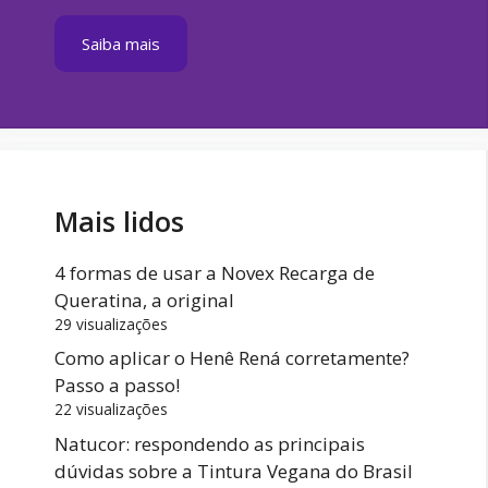
Saiba mais
Mais lidos
4 formas de usar a Novex Recarga de
Queratina, a original
29 visualizações
Como aplicar o Henê Rená corretamente?
Passo a passo!
22 visualizações
Natucor: respondendo as principais
dúvidas sobre a Tintura Vegana do Brasil