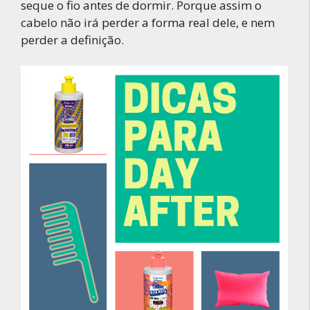
seque o fio antes de dormir. Porque assim o
cabelo não irá perder a forma real dele, e nem
perder a definição.