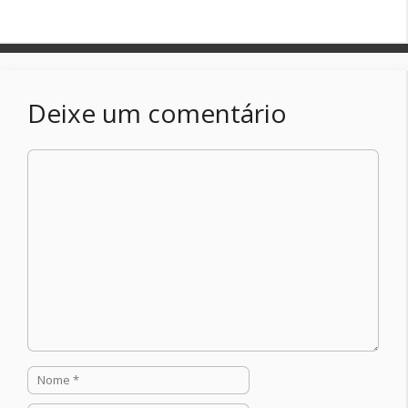
Deixe um comentário
Comentário
Nome