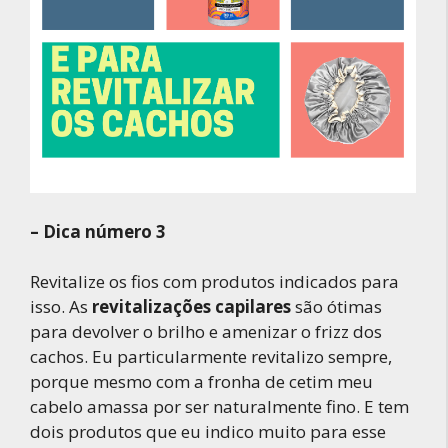
– Dica número 3
Revitalize os fios com produtos indicados para
isso. As
revitalizações capilares
são ótimas
para devolver o brilho e amenizar o frizz dos
cachos. Eu particularmente revitalizo sempre,
porque mesmo com a fronha de cetim meu
cabelo amassa por ser naturalmente fino. E tem
dois produtos que eu indico muito para esse