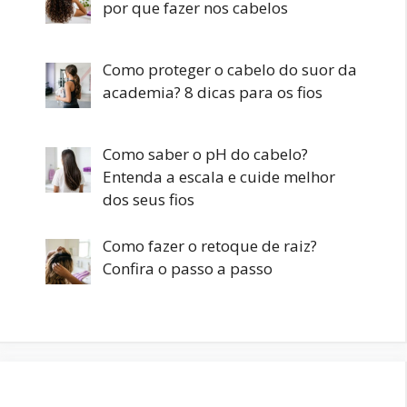
por que fazer nos cabelos
Como proteger o cabelo do suor da
academia? 8 dicas para os fios
Como saber o pH do cabelo?
Entenda a escala e cuide melhor
dos seus fios
Como fazer o retoque de raiz?
Confira o passo a passo