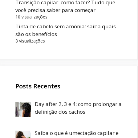
Transição capilar: como fazer? Tudo que
você precisa saber para começar
10 visualizações
Tinta de cabelo sem amônia: saiba quais
são os benefícios
8 visualizações
Posts Recentes
Day after 2, 3 e 4: como prolongar a
definição dos cachos
Saiba o que é umectação capilar e