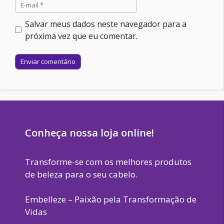
E-
mail
Salvar meus dados neste navegador para a
próxima vez que eu comentar.
Site
Conheça nossa loja online!
Transforme-se com os melhores produtos
de beleza para o seu cabelo.
Embelleze – Paixão pela Transformação de
Vidas