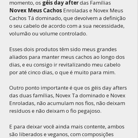
momento, os
géis day after
das Famílias
Novex Meus Cachos
Enroladas e Novex Meus
Cachos Tá dominado, que devolvem a definição
o seu cabelo de acordo com a sua necessidade,
volumão ou volume controlado.
Esses dois produtos têm sido meus grandes
aliados para manter meus cachos ao longo dos
dias, e eu consigo ir revitalizando meu cabelo
por até cinco dias, o que é muito para mim.
Outro ponto importante é que os géis day afters
das duas famílias, Novex Ta dominado e Novex
Enroladas, não acumulam nos fios, não deixam
resíduos e não deixam o fio pegajoso.
E para deixar você ainda mais contente, ambos
são liberados e veganos, com composições