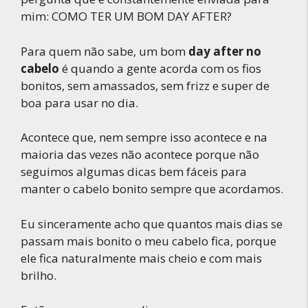
mim: COMO TER UM BOM DAY AFTER?
Para quem não sabe, um bom
day after no
cabelo
é quando a gente acorda com os fios
bonitos, sem amassados, sem frizz e super de
boa para usar no dia.
Acontece que, nem sempre isso acontece e na
maioria das vezes não acontece porque não
seguimos algumas dicas bem fáceis para
manter o cabelo bonito sempre que acordamos.
Eu sinceramente acho que quantos mais dias se
passam mais bonito o meu cabelo fica, porque
ele fica naturalmente mais cheio e com mais
brilho.