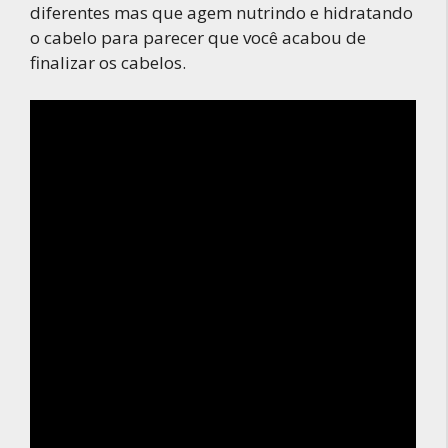
diferentes mas que agem nutrindo e hidratando
o cabelo para parecer que você acabou de
finalizar os cabelos.