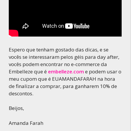
Espero que tenham gostado das dicas, e se
vocês se interessaram pelos géis para day after,
vocês podem encontrar no e-commerce da
Embelleze que é
embelleze.com
e podem usar o
meu cupom que é EUAMANDAFARAH na hora
de finalizar a comprar, para ganharem 10% de
descontos.
Beijos,
Amanda Farah