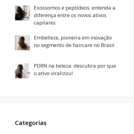
Exossomos e peptídeos: entenda a
diferença entre os novos ativos
capilares
Embelleze, pioneira em inovação
no segmento de haircare no Brasil
PDRN na beleza: descubra por que
o ativo viralizou!
Categorias