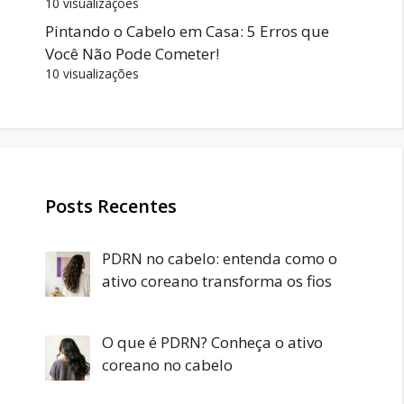
10 visualizações
Pintando o Cabelo em Casa: 5 Erros que
Você Não Pode Cometer!
10 visualizações
Posts Recentes
PDRN no cabelo: entenda como o
ativo coreano transforma os fios
O que é PDRN? Conheça o ativo
coreano no cabelo