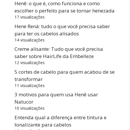
Henê: o que é, como funciona e como
escolher o perfeito para se tornar henezada
17 visualizações
Hene Rená: tudo o que você precisa saber
para ter os cabelos alisados
14 visualizações
Creme alisante: Tudo que você precisa
saber sobre HairLife da Embelleze
12 visualizações
5 cortes de cabelo para quem acabou de se
transformar
11 visualizações
3 motivos para quem usa Henê usar
Natucor
10 visualizações
Entenda qual a diferença entre tintura e
tonalizante para cabelos