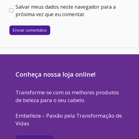
mail
Salvar meus dados neste navegador para a
próxima vez que eu comentar.
Site
Conheça nossa loja online!
Transforme-se com os melhores produtos
de beleza para o seu cabelo.
Embelleze – Paixão pela Transformação de
Vidas