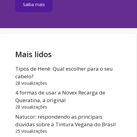
Saiba mais
Mais lidos
Tipos de Henê: Qual escolher para o seu
cabelo?
28 visualizações
4 formas de usar a Novex Recarga de
Queratina, a original
28 visualizações
Natucor: respondendo as principais
dúvidas sobre a Tintura Vegana do Brasil
25 visualizações