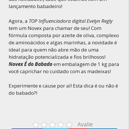
lançamento babadeiro!
Agora, a
TOP Influenciadora digital Evelyn Regly
tem um Novex para chamar de seu! Com
fórmula composta por azeite de oliva, complexo
de aminoácidos e algas marinhas, a novidade é
ideal para quem não abre mão de uma
hidratação potencializada e fios brilhosos!
Novex É do Babado
em embalagem de 1 kg para
você caprichar no cuidado com as madeixas!
Experimente e cause por aí! Esta dica é ou não é
do babado?!
Avalie