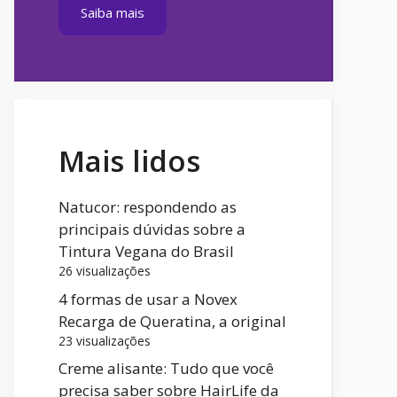
Saiba mais
Mais lidos
Natucor: respondendo as
principais dúvidas sobre a
Tintura Vegana do Brasil
26 visualizações
4 formas de usar a Novex
Recarga de Queratina, a original
23 visualizações
Creme alisante: Tudo que você
precisa saber sobre HairLife da