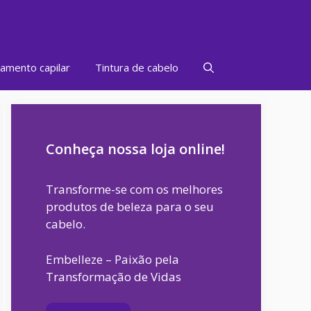
amento capilar
Tintura de cabelo
Conheça nossa loja online!
Transforme-se com os melhores
produtos de beleza para o seu
cabelo.
Embelleze – Paixão pela
Transformação de Vidas