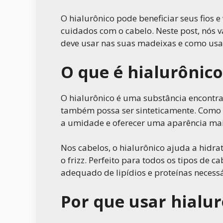
O hialurônico pode beneficiar seus fios e
cuidados com o cabelo. Neste post, nós v
deve usar nas suas madeixas e como usa
O que é hialurônico
O hialurônico é uma substância encontr
também possa ser sinteticamente. Como 
a umidade e oferecer uma aparência mai
Nos cabelos, o hialurônico ajuda a hidr
o frizz. Perfeito para todos os tipos de c
adequado de lipídios e proteínas necessár
Por que usar hialur