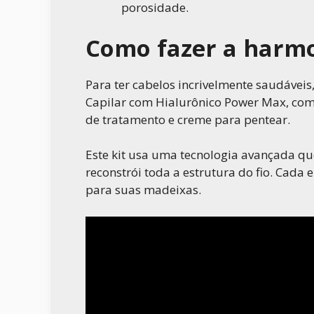
porosidade.
Como fazer a harmo
Para ter cabelos incrivelmente saudávei
Capilar com Hialurônico Power Max, com
de tratamento e creme para pentear.
Este kit usa uma tecnologia avançada qu
reconstrói toda a estrutura do fio. Cada 
para suas madeixas.