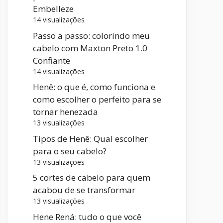
Embelleze
14 visualizações
Passo a passo: colorindo meu
cabelo com Maxton Preto 1.0
Confiante
14 visualizações
Henê: o que é, como funciona e
como escolher o perfeito para se
tornar henezada
13 visualizações
Tipos de Henê: Qual escolher
para o seu cabelo?
13 visualizações
5 cortes de cabelo para quem
acabou de se transformar
13 visualizações
Hene Rená: tudo o que você