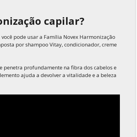
nização capilar?
s, você pode usar a Família Novex Harmonização
posta por shampoo Vitay, condicionador, creme
e penetra profundamente na fibra dos cabelos e
elemento ajuda a devolver a vitalidade e a beleza