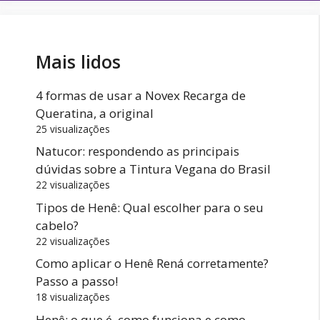
Mais lidos
4 formas de usar a Novex Recarga de
Queratina, a original
25 visualizações
Natucor: respondendo as principais
dúvidas sobre a Tintura Vegana do Brasil
22 visualizações
Tipos de Henê: Qual escolher para o seu
cabelo?
22 visualizações
Como aplicar o Henê Rená corretamente?
Passo a passo!
18 visualizações
Henê: o que é, como funciona e como