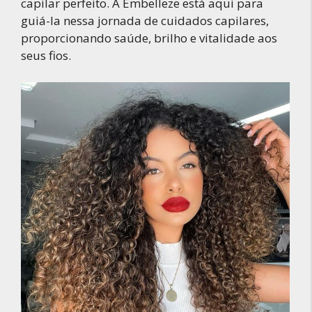
capilar perfeito. A Embelleze está aqui para
guiá-la nessa jornada de cuidados capilares,
proporcionando saúde, brilho e vitalidade aos
seus fios.