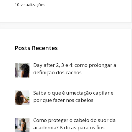
10 visualizações
Posts Recentes
Day after 2, 3 e 4: como prolongar a
definição dos cachos
Saiba o que é umectação capilar e
por que fazer nos cabelos
Como proteger o cabelo do suor da
academia? 8 dicas para os fios