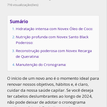
716 visualização(ões)
Sumário
Hidratação intensa com Novex Óleo de Coco:
Nutrição profunda com Novex Santo Black
Poderoso:
Reconstrução poderosa com Novex Recarga
de Queratina:
Manutenção do Cronograma:
O início de um novo ano é o momento ideal para
renovar nossos objetivos, hábitos e, é claro,
cuidar da nossa saúde capilar. Se você deseja
ter cabelos deslumbrantes ao longo de 2024,
não pode deixar de adotar o cronograma