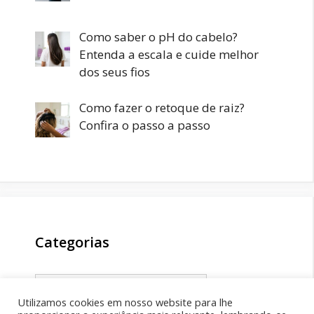
Como saber o pH do cabelo?
Entenda a escala e cuide melhor
dos seus fios
Como fazer o retoque de raiz?
Confira o passo a passo
Categorias
Categorias
Utilizamos cookies em nosso website para lhe