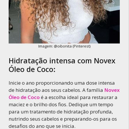
Imagem: @oibonita (Pinterest)
Hidratação intensa com Novex
Óleo de Coco:
Inicie o ano proporcionando uma dose intensa
de hidratação aos seus cabelos. A família
Novex
Óleo de Coco
é a escolha ideal para restaurar a
maciez e o brilho dos fios. Dedique um tempo
para um tratamento de hidratação profunda,
nutrindo seus cabelos e preparando-os para os
desafios do ano que se inicia.