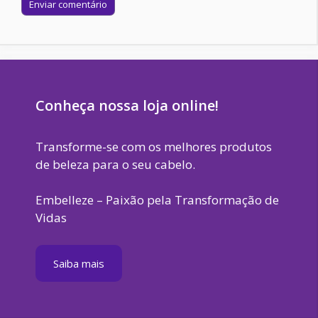
Site
Conheça nossa loja online!
Transforme-se com os melhores produtos
de beleza para o seu cabelo.
Embelleze – Paixão pela Transformação de
Vidas
Saiba mais