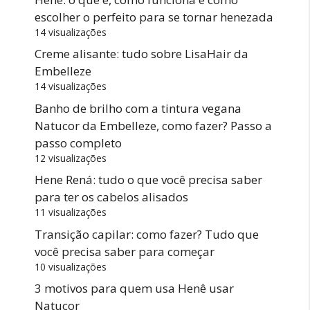
escolher o perfeito para se tornar henezada
14 visualizações
Creme alisante: tudo sobre LisaHair da
Embelleze
14 visualizações
Banho de brilho com a tintura vegana
Natucor da Embelleze, como fazer? Passo a
passo completo
12 visualizações
Hene Rená: tudo o que você precisa saber
para ter os cabelos alisados
11 visualizações
Transição capilar: como fazer? Tudo que
você precisa saber para começar
10 visualizações
3 motivos para quem usa Henê usar
Natucor