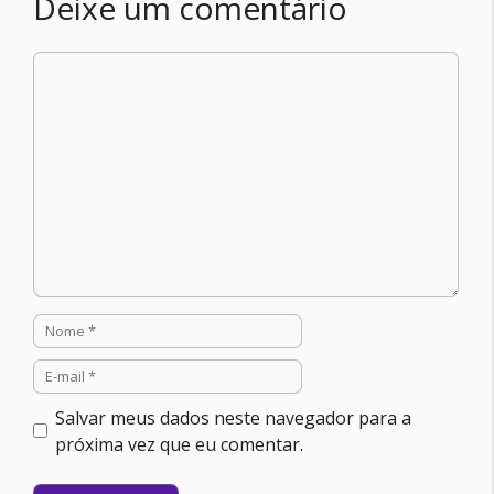
Deixe um comentário
Comentário
Nome
E-
mail
Salvar meus dados neste navegador para a
próxima vez que eu comentar.