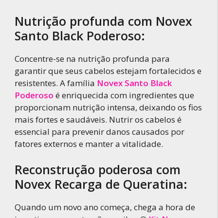
Nutrição profunda com Novex
Santo Black Poderoso:
Concentre-se na nutrição profunda para
garantir que seus cabelos estejam fortalecidos e
resistentes. A família
Novex Santo Black
Poderoso
é enriquecida com ingredientes que
proporcionam nutrição intensa, deixando os fios
mais fortes e saudáveis. Nutrir os cabelos é
essencial para prevenir danos causados por
fatores externos e manter a vitalidade.
Reconstrução poderosa com
Novex Recarga de Queratina:
Quando um novo ano começa, chega a hora de