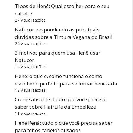
Tipos de Henê: Qual escolher para o seu
cabelo?
27 visualizações
Natucor: respondendo as principais
dúvidas sobre a Tintura Vegana do Brasil
24 visualizações
3 motivos para quem usa Henê usar
Natucor
14 visualizações
Henê: o que é, como funciona e como
escolher o perfeito para se tornar henezada
12 visualizações
Creme alisante: Tudo que você precisa
saber sobre HairLife da Embelleze
11 visualizações
Hene Rená: tudo o que você precisa saber
para ter os cabelos alisados