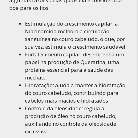
algumas razões pelas quais ela é considerada
boa para os fios:
Estimulação do crescimento capilar: a
Niacinamida melhora a circulação
sanguínea no couro cabeludo, o que, por
sua vez, estimula o crescimento saudável.
Fortalecimento capilar: desempenha um
papel na produção de Queratina, uma
proteína essencial para a saúde das
mechas.
Hidratação: ajuda a manter a hidratação
do couro cabeludo, contribuindo para
cabelos mais macios e hidratados.
Controle da oleosidade: regula a
produção de óleo no couro cabeludo,
auxiliando no controle da oleosidade
excessiva.