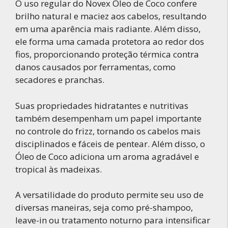
O uso regular do Novex Óleo de Coco confere
brilho natural e maciez aos cabelos, resultando
em uma aparência mais radiante. Além disso,
ele forma uma camada protetora ao redor dos
fios, proporcionando proteção térmica contra
danos causados por ferramentas, como
secadores e pranchas.
Suas propriedades hidratantes e nutritivas
também desempenham um papel importante
no controle do frizz, tornando os cabelos mais
disciplinados e fáceis de pentear. Além disso, o
Óleo de Coco adiciona um aroma agradável e
tropical às madeixas.
A versatilidade do produto permite seu uso de
diversas maneiras, seja como pré-shampoo,
leave-in ou tratamento noturno para intensificar