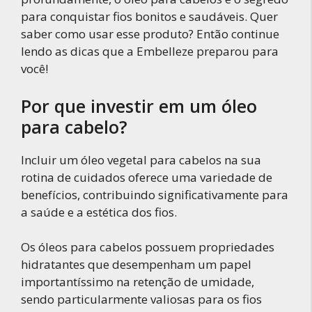
para conquistar fios bonitos e saudáveis. Quer
saber como usar esse produto? Então continue
lendo as dicas que a Embelleze preparou para
você!
Por que investir em um óleo
para cabelo?
Incluir um óleo vegetal para cabelos na sua
rotina de cuidados oferece uma variedade de
benefícios, contribuindo significativamente para
a saúde e a estética dos fios.
Os óleos para cabelos possuem propriedades
hidratantes que desempenham um papel
importantíssimo na retenção de umidade,
sendo particularmente valiosas para os fios