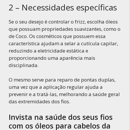
2 – Necessidades específicas
Se o seu desejo é controlar o frizz, escolha óleos
que possuam propriedades suavizantes, como o
de Coco. Os cosméticos que possuem essa
característica ajudam a selar a cutícula capilar,
reduzindo a eletricidade estática e
proporcionando uma aparência mais
disciplinada.
O mesmo serve para reparo de pontas duplas,
uma vez que a aplicação regular ajuda a
prevenir e a tratá-las, melhorando a saúde geral
das extremidades dos fios.
Invista na saúde dos seus fios
com os óleos para cabelos da