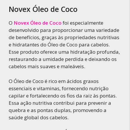
Novex Óleo de Coco
O
Novex Óleo de Coco
foi especialmente
desenvolvido para proporcionar uma variedade
de benefícios, graças às propriedades nutritivas
e hidratantes do Óleo de Coco para cabelos.
Esse produto oferece uma hidratação profunda,
restaurando a umidade perdida e deixando os
cabelos mais suaves e maleáveis.
O Óleo de Coco é rico em ácidos graxos
essenciais e vitaminas, fornecendo nutrição
capilar e fortalecendo os fios da raiz às pontas.
Essa ação nutritiva contribui para prevenir a
quebra e as pontas duplas, promovendo a
saúde global dos cabelos.