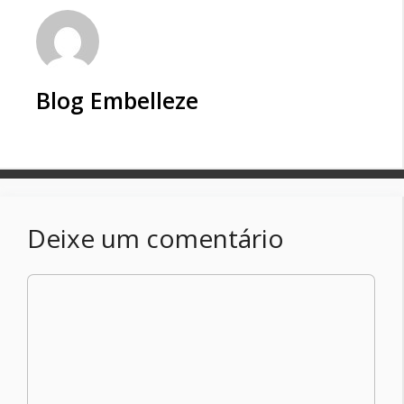
Blog Embelleze
Deixe um comentário
Comentário