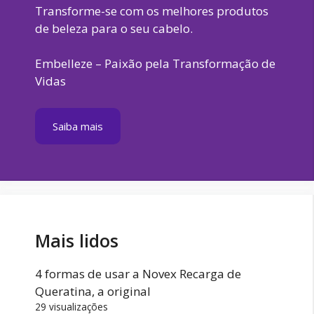
Transforme-se com os melhores produtos
de beleza para o seu cabelo.
Embelleze – Paixão pela Transformação de
Vidas
Saiba mais
Mais lidos
4 formas de usar a Novex Recarga de
Queratina, a original
29 visualizações