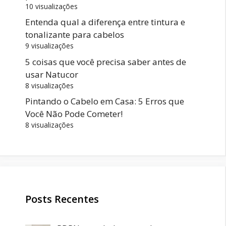
10 visualizações
Entenda qual a diferença entre tintura e
tonalizante para cabelos
9 visualizações
5 coisas que você precisa saber antes de
usar Natucor
8 visualizações
Pintando o Cabelo em Casa: 5 Erros que
Você Não Pode Cometer!
8 visualizações
Posts Recentes