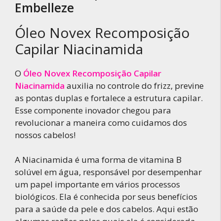
Embelleze
Óleo Novex Recomposição
Capilar Niacinamida
O
Óleo Novex Recomposição Capilar
Niacinamida
auxilia no controle do frizz, previne
as pontas duplas e fortalece a estrutura capilar.
Esse componente inovador chegou para
revolucionar a maneira como cuidamos dos
nossos cabelos!
A Niacinamida é uma forma de vitamina B
solúvel em água, responsável por desempenhar
um papel importante em vários processos
biológicos. Ela é conhecida por seus benefícios
para a saúde da pele e dos cabelos. Aqui estão