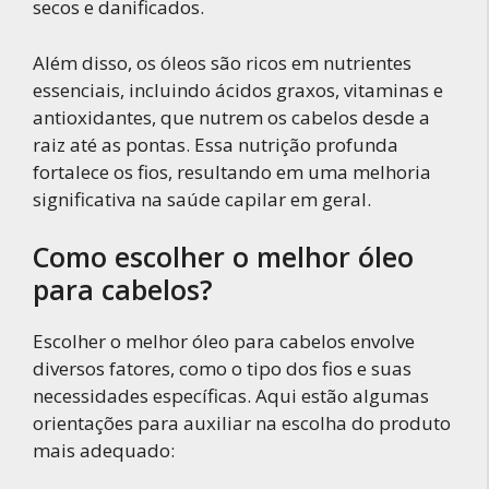
secos e danificados.
Além disso, os óleos são ricos em nutrientes
essenciais, incluindo ácidos graxos, vitaminas e
antioxidantes, que nutrem os cabelos desde a
raiz até as pontas. Essa nutrição profunda
fortalece os fios, resultando em uma melhoria
significativa na saúde capilar em geral.
Como escolher o melhor óleo
para cabelos?
Escolher o melhor óleo para cabelos envolve
diversos fatores, como o tipo dos fios e suas
necessidades específicas. Aqui estão algumas
orientações para auxiliar na escolha do produto
mais adequado: