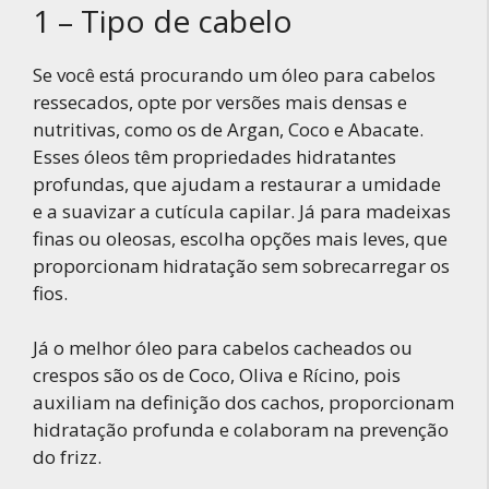
1 – Tipo de cabelo
Se você está procurando um óleo para cabelos
ressecados, opte por versões mais densas e
nutritivas, como os de Argan, Coco e Abacate.
Esses óleos têm propriedades hidratantes
profundas, que ajudam a restaurar a umidade
e a suavizar a cutícula capilar. Já para madeixas
finas ou oleosas, escolha opções mais leves, que
proporcionam hidratação sem sobrecarregar os
fios.
Já o melhor óleo para cabelos cacheados ou
crespos são os de Coco, Oliva e Rícino, pois
auxiliam na definição dos cachos, proporcionam
hidratação profunda e colaboram na prevenção
do frizz.