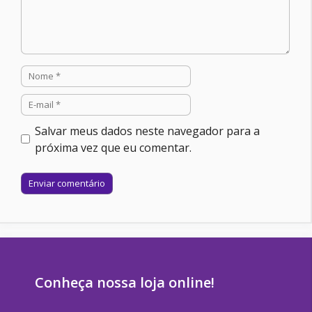
Nome
E-
mail
Salvar meus dados neste navegador para a
próxima vez que eu comentar.
Site
Conheça nossa loja online!