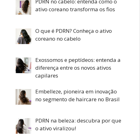
PDRN no cabelo: entenda como o
ativo coreano transforma os fios
O que é PDRN? Conheça o ativo
coreano no cabelo
Exossomos e peptídeos: entenda a
diferença entre os novos ativos
capilares
Embelleze, pioneira em inovação
no segmento de haircare no Brasil
PDRN na beleza: descubra por que
o ativo viralizou!