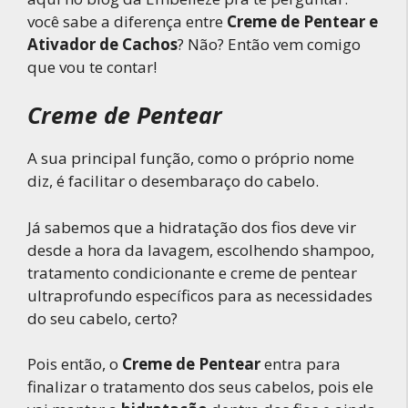
você sabe a diferença entre
Creme de Pentear e
Ativador de Cachos
? Não? Então vem comigo
que vou te contar!
Creme de Pentear
A sua principal função, como o próprio nome
diz, é facilitar o desembaraço do cabelo.
Já sabemos que a hidratação dos fios deve vir
desde a hora da lavagem, escolhendo shampoo,
tratamento condicionante e creme de pentear
ultraprofundo específicos para as necessidades
do seu cabelo, certo?
Pois então, o
Creme de Pentear
entra para
finalizar o tratamento dos seus cabelos, pois ele