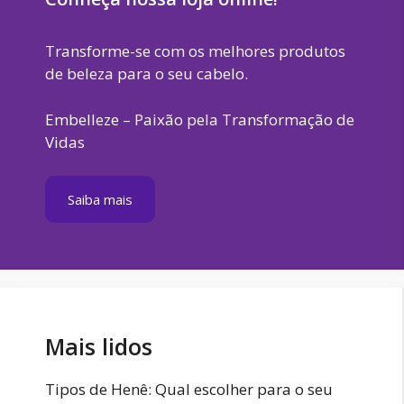
Transforme-se com os melhores produtos
de beleza para o seu cabelo.
Embelleze – Paixão pela Transformação de
Vidas
Saiba mais
Mais lidos
Tipos de Henê: Qual escolher para o seu