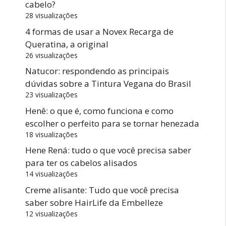
cabelo?
28 visualizações
4 formas de usar a Novex Recarga de
Queratina, a original
26 visualizações
Natucor: respondendo as principais
dúvidas sobre a Tintura Vegana do Brasil
23 visualizações
Henê: o que é, como funciona e como
escolher o perfeito para se tornar henezada
18 visualizações
Hene Rená: tudo o que você precisa saber
para ter os cabelos alisados
14 visualizações
Creme alisante: Tudo que você precisa
saber sobre HairLife da Embelleze
12 visualizações