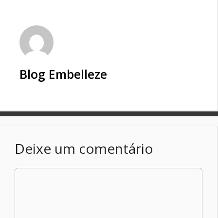
Blog Embelleze
Deixe um comentário
Comentário