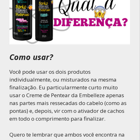
Como usar?
Você pode usar os dois produtos
individualmente, ou misturados na mesma
finalização. Eu particularmente curto muito
usar o Creme de Pentear da Embelleze apenas
nas partes mais ressecadas do cabelo (como as
pontas) e, depois, vir com o ativador de cachos
em todo o comprimento para finalizar.
Quero te lembrar que ambos você encontra na