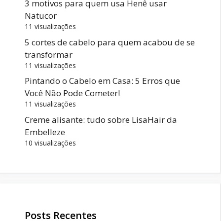
3 motivos para quem usa Henê usar
Natucor
11 visualizações
5 cortes de cabelo para quem acabou de se
transformar
11 visualizações
Pintando o Cabelo em Casa: 5 Erros que
Você Não Pode Cometer!
11 visualizações
Creme alisante: tudo sobre LisaHair da
Embelleze
10 visualizações
Posts Recentes