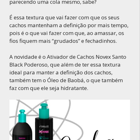
parecendo uma cola mesmo, sabe?
É essa textura que vai fazer com que os seus
cachos mantenham a definição por mais tempo,
pois é o que vai fazer com que, ao amassar, os
fios fiquem mais “grudados” e fechadinhos.
A novidade é o Ativador de Cachos Novex Santo
Black Poderoso, que além de ter essa textura
ideal para manter a definição dos cachos,
também tem o Óleo de Baobá, o que também
faz com que ele seja hidratante.