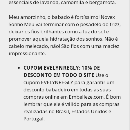
essenciais de lavanda, camomila e bergamota.
Meu amorzinho, o babado é fortíssimo! Novex
Sonho Meu vai terminar com o pesadelo do frizz,
deixar os fios brilhantes como a luz do sol e
promover aquela hidratação dos sonhos. Não é
cabelo melecado, não! São fios com uma maciez
impressionante.
CUPOM EVELYNREGLY: 10% DE
DESCONTO EM TODO O SITE
Use o
cupom EVELYNREGLY para garantir um
desconto babadeiro em todas as suas
compras online em Embelleze.com. É bom
lembrar que ele é válido para as compras
realizadas no Brasil, Estados Unidos e
Portugal.