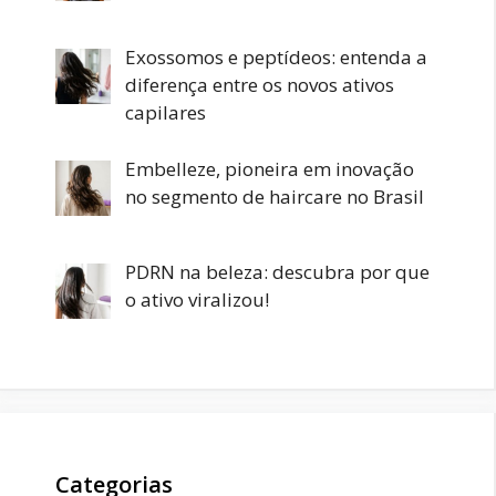
Exossomos e peptídeos: entenda a
diferença entre os novos ativos
capilares
Embelleze, pioneira em inovação
no segmento de haircare no Brasil
PDRN na beleza: descubra por que
o ativo viralizou!
Categorias