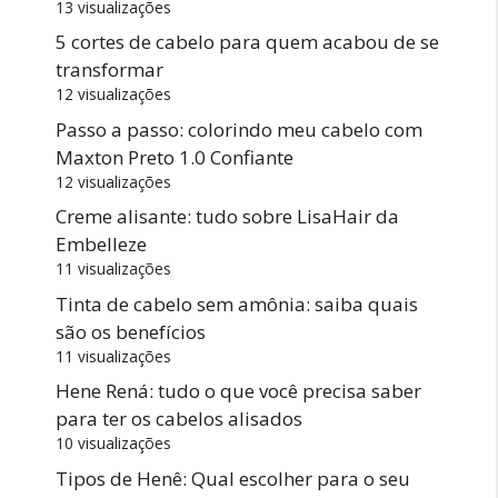
13 visualizações
5 cortes de cabelo para quem acabou de se
transformar
12 visualizações
Passo a passo: colorindo meu cabelo com
Maxton Preto 1.0 Confiante
12 visualizações
Creme alisante: tudo sobre LisaHair da
Embelleze
11 visualizações
Tinta de cabelo sem amônia: saiba quais
são os benefícios
11 visualizações
Hene Rená: tudo o que você precisa saber
para ter os cabelos alisados
10 visualizações
Tipos de Henê: Qual escolher para o seu