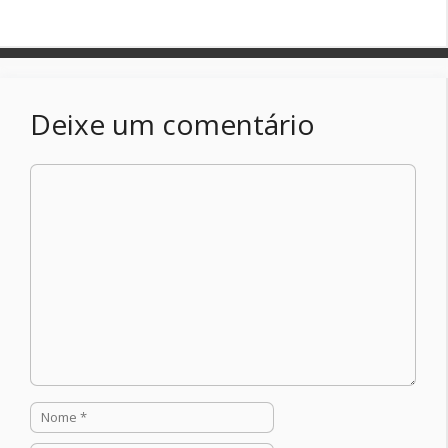
Deixe um comentário
Comentário
Nome