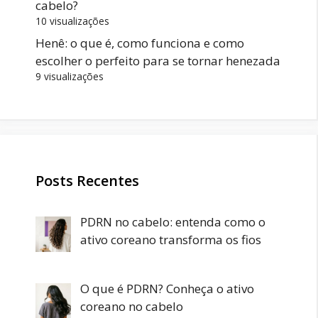
cabelo?
10 visualizações
Henê: o que é, como funciona e como
escolher o perfeito para se tornar henezada
9 visualizações
Posts Recentes
PDRN no cabelo: entenda como o
ativo coreano transforma os fios
O que é PDRN? Conheça o ativo
coreano no cabelo