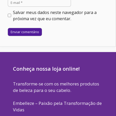
E-
mail
Salvar meus dados neste navegador para a
próxima vez que eu comentar.
Site
Conheça nossa loja online!
Transforme-se com os melhores produtos
de beleza para o seu cabelo.
Embelleze – Paixão pela Transformação de
Vidas