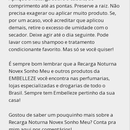
comprimento até as pontas. Preserve a raiz. Não
precisa exagerar ou aplicar muito produto. Se,
por um acaso, você acreditar que aplicou
demais, retire o excesso de umidade com o
secador. Deixe agir até o dia seguinte. Pode
lavar com seu shampoo e tratamento
condicionante favorito. Mas só se você quiser!
É sempre bom lembrar que a Recarga Noturna
Novex Sonho Meu e outros produtos da
EMBELLEZE você encontra nas perfumarias,
lojas especializadas e drogarias de todo o
Brasil. Sempre tem Embelleze pertinho da sua
casa!
Gostou de saber um pouquinho mais sobre a
Recarga Noturna Novex Sonho Meu? Conta pra
mim aqui nos comentários!