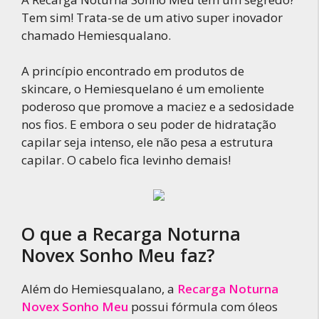
Tem sim! Trata-se de um ativo super inovador
chamado Hemiesqualano.
A princípio encontrado em produtos de
skincare, o Hemiesquelano é um emoliente
poderoso que promove a maciez e a sedosidade
nos fios. E embora o seu poder de hidratação
capilar seja intenso, ele não pesa a estrutura
capilar. O cabelo fica levinho demais!
O que a Recarga Noturna
Novex Sonho Meu faz?
Além do Hemiesqualano, a
Recarga Noturna
Novex Sonho Meu
possui fórmula com óleos