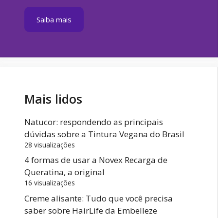
Saiba mais
Mais lidos
Natucor: respondendo as principais
dúvidas sobre a Tintura Vegana do Brasil
28 visualizações
4 formas de usar a Novex Recarga de
Queratina, a original
16 visualizações
Creme alisante: Tudo que você precisa
saber sobre HairLife da Embelleze