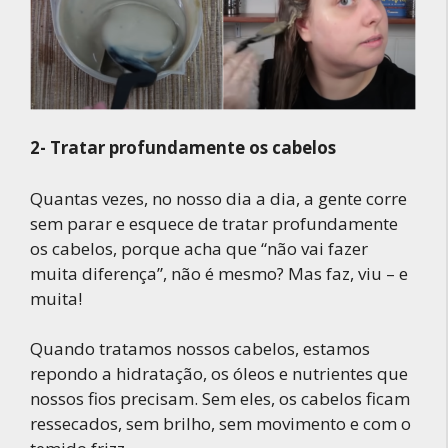
2-
Tratar profundamente os cabelos
Quantas vezes, no nosso dia a dia, a gente corre
sem parar e esquece de tratar profundamente
os cabelos, porque acha que “não vai fazer
muita diferença”, não é mesmo? Mas faz, viu – e
muita!
Quando tratamos nossos cabelos, estamos
repondo a hidratação, os óleos e nutrientes que
nossos fios precisam. Sem eles, os cabelos ficam
ressecados, sem brilho, sem movimento e com o