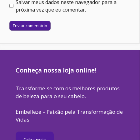
Salvar meus dados neste navegador para a
próxima vez que eu comentar.
Site
Conheça nossa loja online!
Transforme-se com os melhores produtos
de beleza para o seu cabelo.
Embelleze – Paixão pela Transformação de
Vidas
Saiba mais