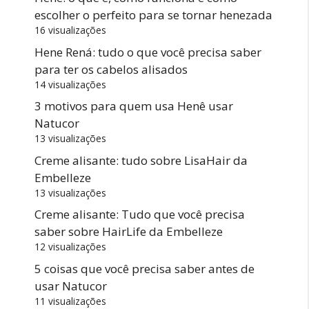
escolher o perfeito para se tornar henezada
16 visualizações
Hene Rená: tudo o que você precisa saber
para ter os cabelos alisados
14 visualizações
3 motivos para quem usa Henê usar
Natucor
13 visualizações
Creme alisante: tudo sobre LisaHair da
Embelleze
13 visualizações
Creme alisante: Tudo que você precisa
saber sobre HairLife da Embelleze
12 visualizações
5 coisas que você precisa saber antes de
usar Natucor
11 visualizações