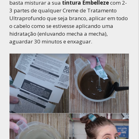
basta misturar a sua
tintura Embelleze
com 2-
3 partes de qualquer Creme de Tratamento
Ultraprofundo que seja branco, aplicar em todo
o cabelo como se estivesse aplicando uma
hidratação (enluvando mecha a mecha),
aguardar 30 minutos e enxaguar.