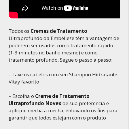
Todos os
Cremes de Tratamento
Ultraprofundo da Embelleze têm a vantagem de
poderem ser usados como tratamento rápido
(1-3 minutos no banho mesmo) e como
tratamento profundo. Segue o passo a passo:
– Lave os cabelos com seu Shampoo Hidratante
Vitay favorito
– Escolha o
Creme de Tratamento
Ultraprofundo Novex
de sua preferência e
aplique mecha a mecha, enluvando os fios para
garantir que todos estejam com o produto