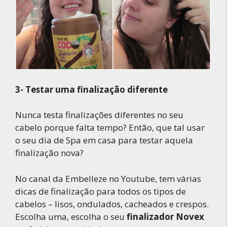
3-
Testar uma finalização diferente
Nunca testa finalizações diferentes no seu
cabelo porque falta tempo? Então, que tal usar
o seu dia de Spa em casa para testar aquela
finalização nova?
No canal da Embelleze no Youtube, tem várias
dicas de finalização para todos os tipos de
cabelos – lisos, ondulados, cacheados e crespos.
Escolha uma, escolha o seu
finalizador Novex