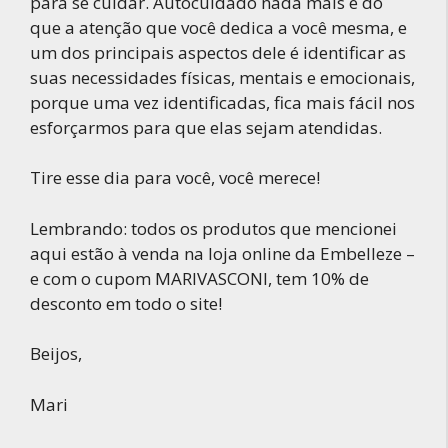
para se cuidar. Autocuidado nada mais é do
que a atenção que você dedica a você mesma, e
um dos principais aspectos dele é identificar as
suas necessidades físicas, mentais e emocionais,
porque uma vez identificadas, fica mais fácil nos
esforçarmos para que elas sejam atendidas.
Tire esse dia para você, você merece!
Lembrando: todos os produtos que mencionei
aqui estão à venda na loja online da Embelleze –
e com o cupom MARIVASCONI, tem 10% de
desconto em todo o site!
Beijos,
Mari