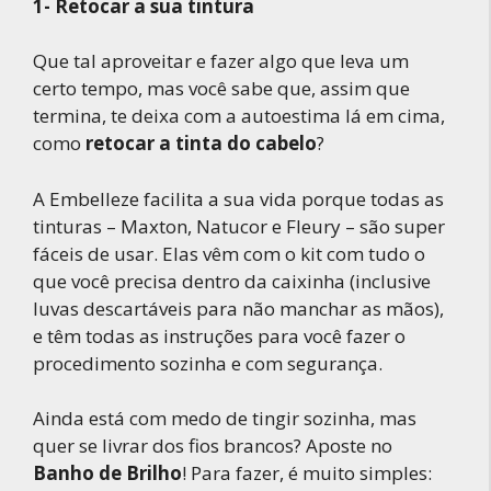
1-
Retocar a sua tintura
Que tal aproveitar e fazer algo que leva um
certo tempo, mas você sabe que, assim que
termina, te deixa com a autoestima lá em cima,
como
retocar a tinta do cabelo
?
A Embelleze facilita a sua vida porque todas as
tinturas – Maxton, Natucor e Fleury – são super
fáceis de usar. Elas vêm com o kit com tudo o
que você precisa dentro da caixinha (inclusive
luvas descartáveis para não manchar as mãos),
e têm todas as instruções para você fazer o
procedimento sozinha e com segurança.
Ainda está com medo de tingir sozinha, mas
quer se livrar dos fios brancos? Aposte no
Banho de Brilho
! Para fazer, é muito simples: