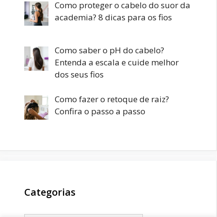
Como proteger o cabelo do suor da
academia? 8 dicas para os fios
Como saber o pH do cabelo?
Entenda a escala e cuide melhor
dos seus fios
Como fazer o retoque de raiz?
Confira o passo a passo
Categorias