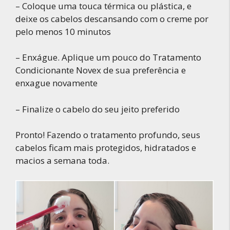
– Coloque uma touca térmica ou plástica, e
deixe os cabelos descansando com o creme por
pelo menos 10 minutos
– Enxágue. Aplique um pouco do Tratamento
Condicionante Novex de sua preferência e
enxague novamente
– Finalize o cabelo do seu jeito preferido
Pronto! Fazendo o tratamento profundo, seus
cabelos ficam mais protegidos, hidratados e
macios a semana toda.