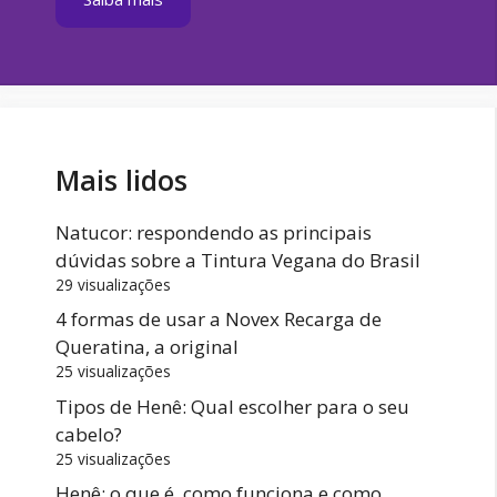
Mais lidos
Natucor: respondendo as principais
dúvidas sobre a Tintura Vegana do Brasil
29 visualizações
4 formas de usar a Novex Recarga de
Queratina, a original
25 visualizações
Tipos de Henê: Qual escolher para o seu
cabelo?
25 visualizações
Henê: o que é, como funciona e como