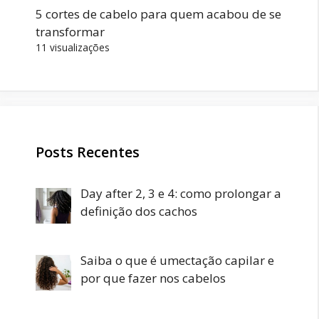
5 cortes de cabelo para quem acabou de se
transformar
11 visualizações
Posts Recentes
Day after 2, 3 e 4: como prolongar a
definição dos cachos
Saiba o que é umectação capilar e
por que fazer nos cabelos