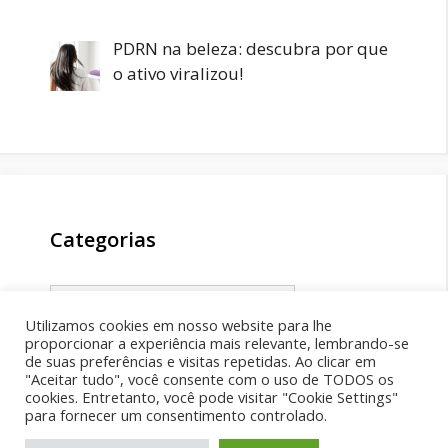
PDRN na beleza: descubra por que
o ativo viralizou!
Categorias
Categorias
Utilizamos cookies em nosso website para lhe
proporcionar a experiência mais relevante, lembrando-se
de suas preferências e visitas repetidas. Ao clicar em
"Aceitar tudo", você consente com o uso de TODOS os
cookies. Entretanto, você pode visitar "Cookie Settings"
para fornecer um consentimento controlado.
Facebook
X
Youtube
TikTok