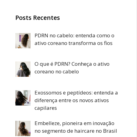
Posts Recentes
PDRN no cabelo: entenda como o
ativo coreano transforma os fios
O que é PDRN? Conheça o ativo
coreano no cabelo
Exossomos e peptídeos: entenda a
diferença entre os novos ativos
capilares
Embelleze, pioneira em inovação
no segmento de haircare no Brasil