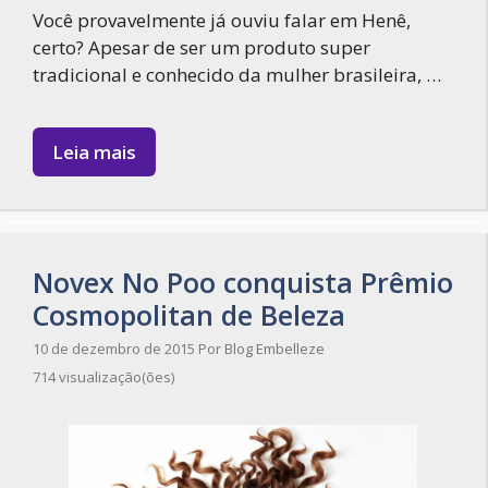
Você provavelmente já ouviu falar em Henê,
certo? Apesar de ser um produto super
tradicional e conhecido da mulher brasileira, …
Leia mais
Novex No Poo conquista Prêmio
Cosmopolitan de Beleza
10 de dezembro de 2015
Por
Blog Embelleze
714 visualização(ões)