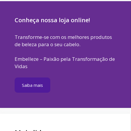
Conheça nossa loja online!
Transforme-se com os melhores produtos
de beleza para o seu cabelo.
Embelleze – Paixão pela Transformação de
Vidas
Saiba mais