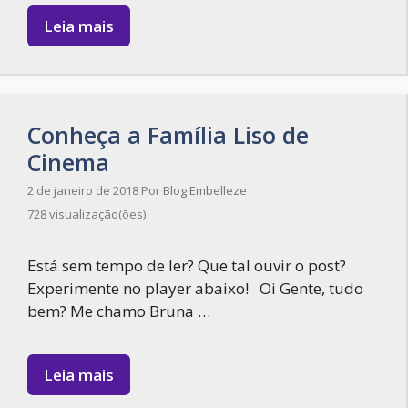
Leia mais
Conheça a Família Liso de
Cinema
2 de janeiro de 2018
Por
Blog Embelleze
728 visualização(ões)
Está sem tempo de ler? Que tal ouvir o post?
Experimente no player abaixo! Oi Gente, tudo
bem? Me chamo Bruna …
Leia mais