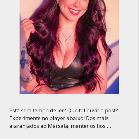
Está sem tempo de ler? Que tal ouvir o post?
Experimente no player abaixo! Dos mais
alaranjados ao Marsala, manter os fios …