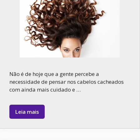
Não é de hoje que a gente percebe a
necessidade de pensar nos cabelos cacheados
com ainda mais cuidado e …
Leia mais