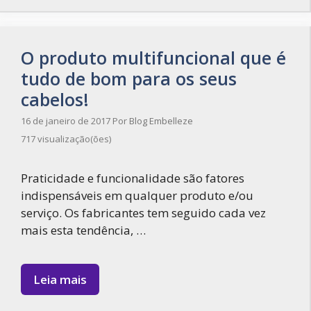
O produto multifuncional que é
tudo de bom para os seus
cabelos!
16 de janeiro de 2017
Por
Blog Embelleze
717 visualização(ões)
Praticidade e funcionalidade são fatores
indispensáveis em qualquer produto e/ou
serviço. Os fabricantes tem seguido cada vez
mais esta tendência, …
Leia mais