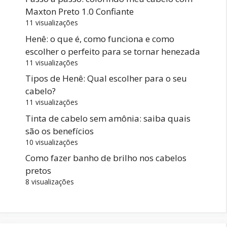
Maxton Preto 1.0 Confiante
11 visualizações
Henê: o que é, como funciona e como
escolher o perfeito para se tornar henezada
11 visualizações
Tipos de Henê: Qual escolher para o seu
cabelo?
11 visualizações
Tinta de cabelo sem amônia: saiba quais
são os benefícios
10 visualizações
Como fazer banho de brilho nos cabelos
pretos
8 visualizações