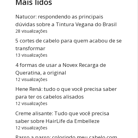
Mais lidos
Natucor: respondendo as principais
dúvidas sobre a Tintura Vegana do Brasil
28 visualizações
5 cortes de cabelo para quem acabou de se
transformar
13 visualizações
4 formas de usar a Novex Recarga de
Queratina, a original
12 visualizações
Hene Rená: tudo o que você precisa saber
para ter os cabelos alisados
12 visualizações
Creme alisante: Tudo que você precisa
saber sobre HairLife da Embelleze
12 visualizações
Passo a passo: colorindo meu cabelo com