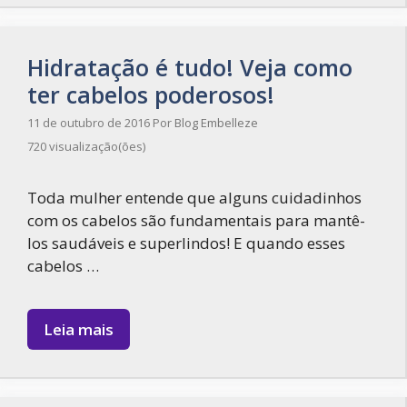
Hidratação é tudo! Veja como
ter cabelos poderosos!
11 de outubro de 2016
Por
Blog Embelleze
720 visualização(ões)
Toda mulher entende que alguns cuidadinhos
com os cabelos são fundamentais para mantê-
los saudáveis e superlindos! E quando esses
cabelos …
Leia mais