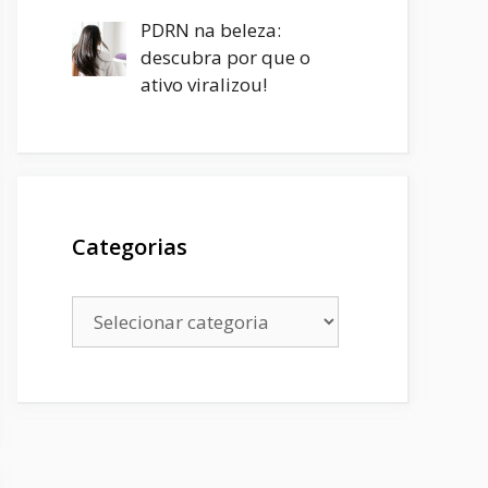
PDRN na beleza:
descubra por que o
ativo viralizou!
Categorias
Categorias