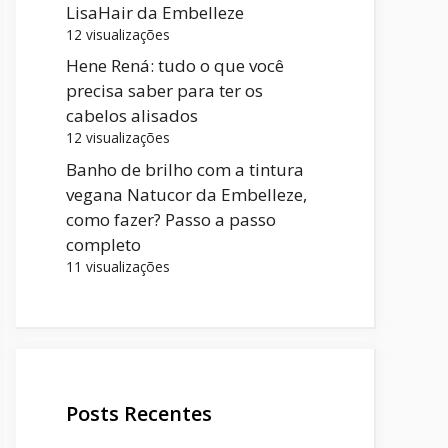
LisaHair da Embelleze
12 visualizações
Hene Rená: tudo o que você
precisa saber para ter os
cabelos alisados
12 visualizações
Banho de brilho com a tintura
vegana Natucor da Embelleze,
como fazer? Passo a passo
completo
11 visualizações
Posts Recentes