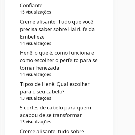
Confiante
15 visualizações
Creme alisante: Tudo que você
precisa saber sobre HairLife da
Embelleze
14 visualizações
Henê: o que é, como funciona e
como escolher o perfeito para se
tornar henezada
14 visualizações
Tipos de Henê: Qual escolher
para o seu cabelo?
13 visualizações
5 cortes de cabelo para quem
acabou de se transformar
13 visualizações
Creme alisante: tudo sobre