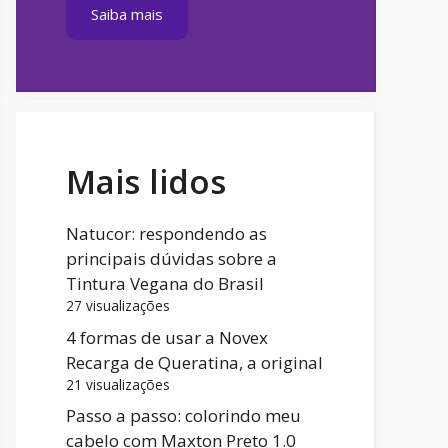
Saiba mais
Mais lidos
Natucor: respondendo as
principais dúvidas sobre a
Tintura Vegana do Brasil
27 visualizações
4 formas de usar a Novex
Recarga de Queratina, a original
21 visualizações
Passo a passo: colorindo meu
cabelo com Maxton Preto 1.0