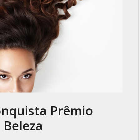
nquista Prêmio
 Beleza