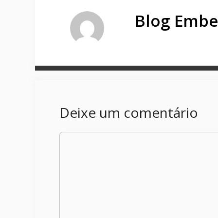
Blog Embe
Deixe um comentário
Comentário