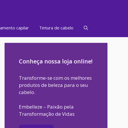
amento capilar
Tintura de cabelo
Conheça nossa loja online!
Transforme-se com os melhores
produtos de beleza para o seu
cabelo.
Embelleze – Paixão pela
Transformação de Vidas