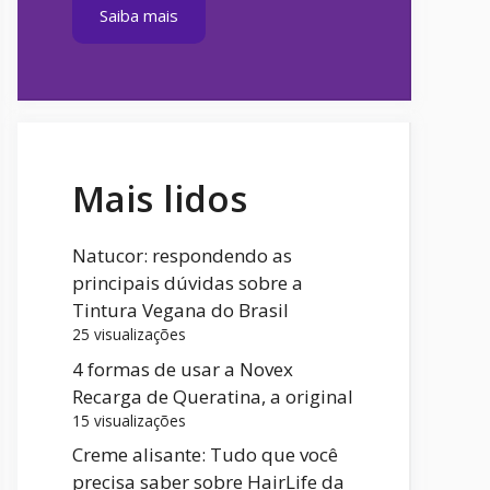
Saiba mais
Mais lidos
Natucor: respondendo as
principais dúvidas sobre a
Tintura Vegana do Brasil
25 visualizações
4 formas de usar a Novex
Recarga de Queratina, a original
15 visualizações
Creme alisante: Tudo que você
precisa saber sobre HairLife da