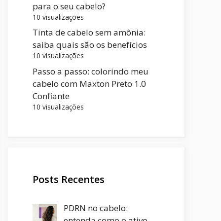
para o seu cabelo?
10 visualizações
Tinta de cabelo sem amônia:
saiba quais são os benefícios
10 visualizações
Passo a passo: colorindo meu
cabelo com Maxton Preto 1.0
Confiante
10 visualizações
Posts Recentes
PDRN no cabelo:
entenda como o ativo