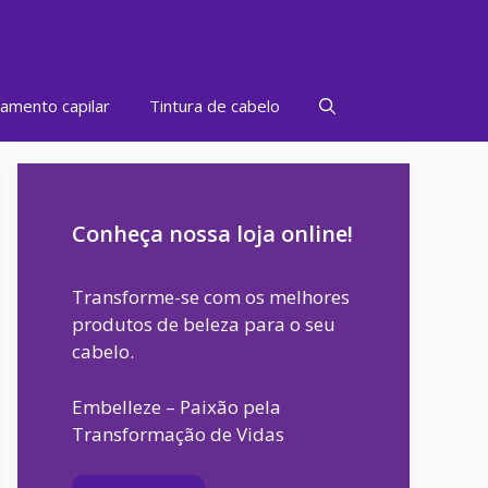
amento capilar
Tintura de cabelo
Conheça nossa loja online!
Transforme-se com os melhores
produtos de beleza para o seu
cabelo.
Embelleze – Paixão pela
Transformação de Vidas