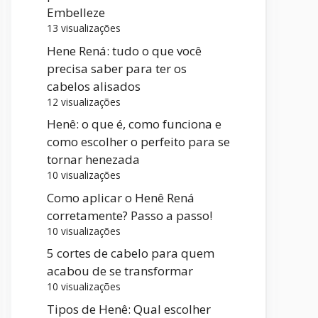
Embelleze
13 visualizações
Hene Rená: tudo o que você
precisa saber para ter os
cabelos alisados
12 visualizações
Henê: o que é, como funciona e
como escolher o perfeito para se
tornar henezada
10 visualizações
Como aplicar o Henê Rená
corretamente? Passo a passo!
10 visualizações
5 cortes de cabelo para quem
acabou de se transformar
10 visualizações
Tipos de Henê: Qual escolher