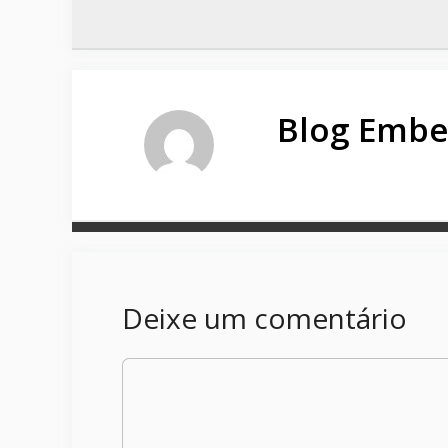
Blog Embe
Deixe um comentário
Comentário