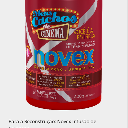
Para a Reconstrução: Novex Infusão de