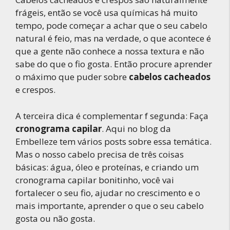
frágeis, então se você usa químicas há muito
tempo, pode começar a achar que o seu cabelo
natural é feio, mas na verdade, o que acontece é
que a gente não conhece a nossa textura e não
sabe do que o fio gosta. Então procure aprender
o máximo que puder sobre
cabelos cacheados
e crespos.
A terceira dica é complementar f segunda: Faça
cronograma capilar
. Aqui no blog da
Embelleze tem vários posts sobre essa temática.
Mas o nosso cabelo precisa de três coisas
básicas: água, óleo e proteínas, e criando um
cronograma capilar bonitinho, você vai
fortalecer o seu fio, ajudar no crescimento e o
mais importante, aprender o que o seu cabelo
gosta ou não gosta.