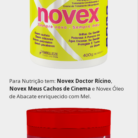
Para Nutrição tem:
Novex Doctor Rícino
,
Novex Meus Cachos de Cinema
e Novex Óleo
de Abacate enriquecido com Mel.