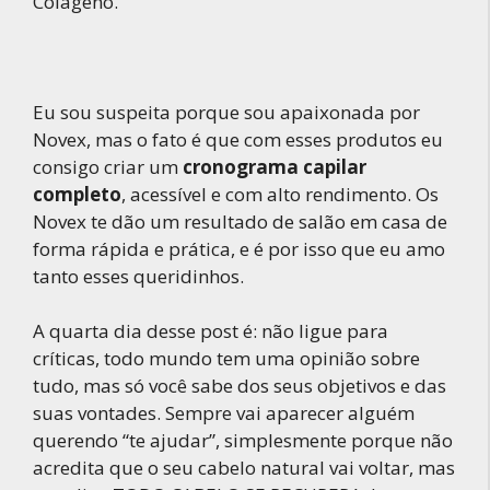
Colágeno.
Eu sou suspeita porque sou apaixonada por
Novex, mas o fato é que com esses produtos eu
consigo criar um
cronograma capilar
completo
, acessível e com alto rendimento. Os
Novex te dão um resultado de salão em casa de
forma rápida e prática, e é por isso que eu amo
tanto esses queridinhos.
A quarta dia desse post é: não ligue para
críticas, todo mundo tem uma opinião sobre
tudo, mas só você sabe dos seus objetivos e das
suas vontades. Sempre vai aparecer alguém
querendo “te ajudar”, simplesmente porque não
acredita que o seu cabelo natural vai voltar, mas