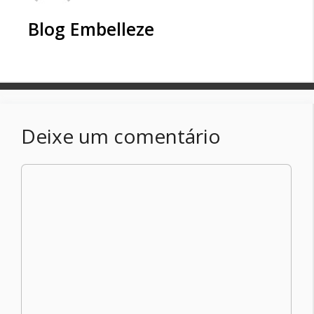
Blog Embelleze
Deixe um comentário
Comentário