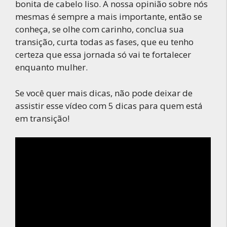
bonita de cabelo liso. A nossa opinião sobre nós
mesmas é sempre a mais importante, então se
conheça, se olhe com carinho, conclua sua
transição, curta todas as fases, que eu tenho
certeza que essa jornada só vai te fortalecer
enquanto mulher.
Se você quer mais dicas, não pode deixar de
assistir esse vídeo com 5 dicas para quem está
em transição!