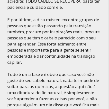
acredite: TODO CABELO SE RECUPERA, basta ter
paciência e cuidado com ele.
E por último, a dica máster, encontre grupos de
pessoas que estão passando pela transição
também, procure por inspirações reais, procure
pessoas que têm o cabelo parecido com o seu
para aprender. Esse fortalecimento entre
pessoas é importante para a gente se sentir
empoderada e dar continuidade na transição
capilar.
Tudo é uma fase e é obvio que caso você não
goste do seu cabelo natural, nada te impede de
voltar para as químicas, a questão aqui não é
uma ditadura do fio natural, é simplesmente
você aprender a fazer as coisas por você, e não
porque alguém um dia disse que você fica mais