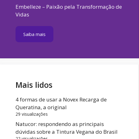
Embelleze – Paixão pela Transformação de
Vidas
Saiba mais
Mais lidos
4 formas de usar a Novex Recarga de
Queratina, a original
29 visualizações
Natucor: respondendo as principais
dúvidas sobre a Tintura Vegana do Brasil
22 visualizações