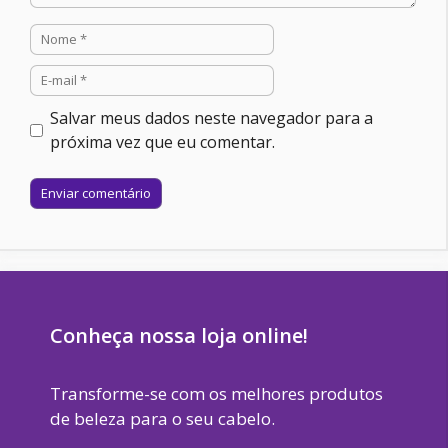
Nome
E-
mail
Salvar meus dados neste navegador para a
próxima vez que eu comentar.
Site
Conheça nossa loja online!
Transforme-se com os melhores produtos
de beleza para o seu cabelo.