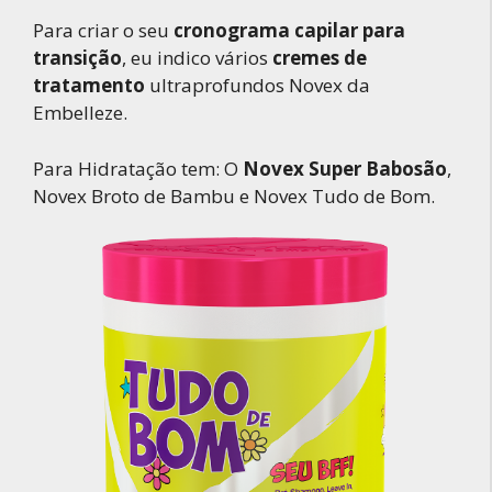
Para criar o seu
cronograma capilar para
transição
, eu indico vários
cremes de
tratamento
ultraprofundos Novex da
Embelleze.
Para Hidratação tem: O
Novex Super Babosão
,
Novex Broto de Bambu e Novex Tudo de Bom.