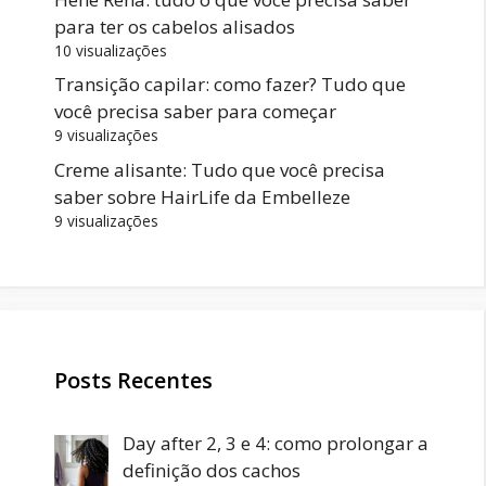
para ter os cabelos alisados
10 visualizações
Transição capilar: como fazer? Tudo que
você precisa saber para começar
9 visualizações
Creme alisante: Tudo que você precisa
saber sobre HairLife da Embelleze
9 visualizações
Posts Recentes
Day after 2, 3 e 4: como prolongar a
definição dos cachos