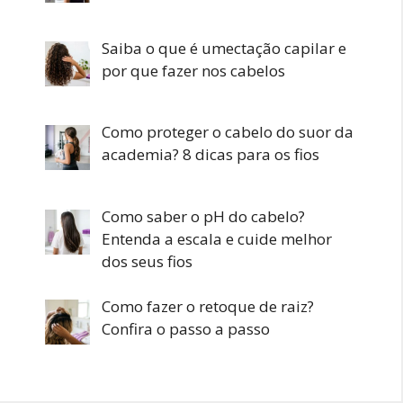
Saiba o que é umectação capilar e
por que fazer nos cabelos
Como proteger o cabelo do suor da
academia? 8 dicas para os fios
Como saber o pH do cabelo?
Entenda a escala e cuide melhor
dos seus fios
Como fazer o retoque de raiz?
Confira o passo a passo