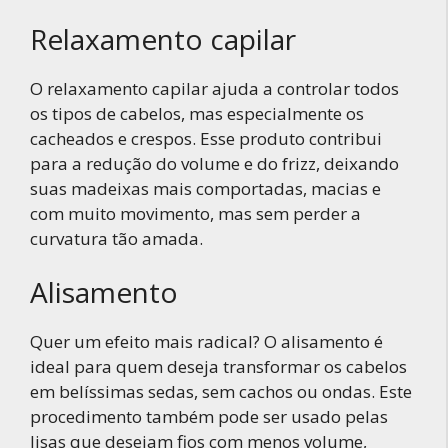
Relaxamento capilar
O relaxamento capilar ajuda a controlar todos
os tipos de cabelos, mas especialmente os
cacheados e crespos. Esse produto contribui
para a redução do volume e do frizz, deixando
suas madeixas mais comportadas, macias e
com muito movimento, mas sem perder a
curvatura tão amada.
Alisamento
Quer um efeito mais radical? O alisamento é
ideal para quem deseja transformar os cabelos
em belíssimas sedas, sem cachos ou ondas. Este
procedimento também pode ser usado pelas
lisas que desejam fios com menos volume,