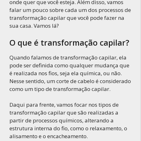
onde quer que você esteja. Além disso, vamos
falar um pouco sobre cada um dos processos de
transformação capilar que você pode fazer na
sua casa. Vamos lá?
O que é transformação capilar?
Quando falamos de transformação capilar, ela
pode ser definida como qualquer mudança que
é realizada nos fios, seja ela química, ou não.
Nesse sentido, um corte de cabelo é considerado
como um tipo de transformação capilar.
Daqui para frente, vamos focar nos tipos de
transformação capilar que são realizadas a
partir de processos químicos, alterando a
estrutura interna do fio, como o relaxamento, o
alisamento e o encacheamento.