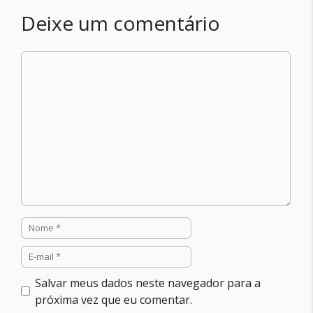
Deixe um comentário
Comentário
Nome
E-
mail
Salvar meus dados neste navegador para a
próxima vez que eu comentar.