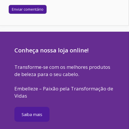
Site
Conheça nossa loja online!
Transforme-se com os melhores produtos
de beleza para o seu cabelo.
Embelleze – Paixão pela Transformação de
Vidas
Saiba mais