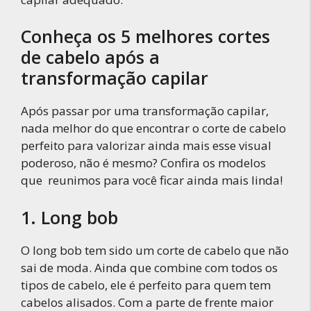
Conheça os 5 melhores cortes
de cabelo após a
transformação capilar
Após passar por uma transformação capilar,
nada melhor do que encontrar o corte de cabelo
perfeito para valorizar ainda mais esse visual
poderoso, não é mesmo? Confira os modelos
que reunimos para você ficar ainda mais linda!
1. Long bob
O long bob tem sido um corte de cabelo que não
sai de moda. Ainda que combine com todos os
tipos de cabelo, ele é perfeito para quem tem
cabelos alisados. Com a parte de frente maior