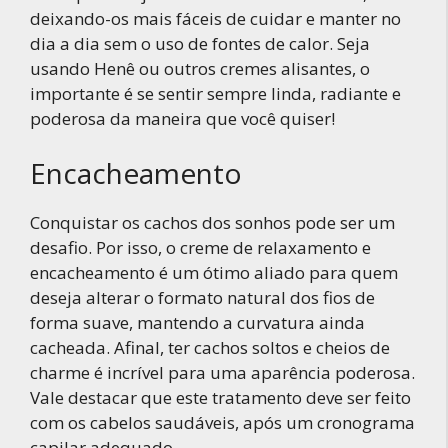
deixando-os mais fáceis de cuidar e manter no
dia a dia sem o uso de fontes de calor. Seja
usando Henê ou outros cremes alisantes, o
importante é se sentir sempre linda, radiante e
poderosa da maneira que você quiser!
Encacheamento
Conquistar os cachos dos sonhos pode ser um
desafio. Por isso, o creme de relaxamento e
encacheamento é um ótimo aliado para quem
deseja alterar o formato natural dos fios de
forma suave, mantendo a curvatura ainda
cacheada. Afinal, ter cachos soltos e cheios de
charme é incrível para uma aparência poderosa.
Vale destacar que este tratamento deve ser feito
com os cabelos saudáveis, após um cronograma
capilar adequado.