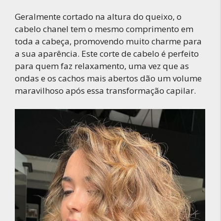
Geralmente cortado na altura do queixo, o
cabelo chanel tem o mesmo comprimento em
toda a cabeça, promovendo muito charme para
a sua aparência. Este corte de cabelo é perfeito
para quem faz relaxamento, uma vez que as
ondas e os cachos mais abertos dão um volume
maravilhoso após essa transformação capilar.