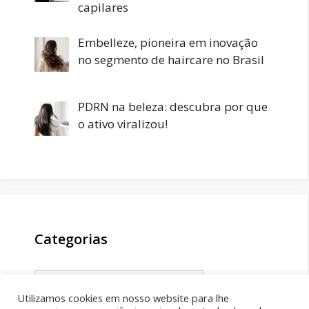
capilares
Embelleze, pioneira em inovação
no segmento de haircare no Brasil
PDRN na beleza: descubra por que
o ativo viralizou!
Categorias
Categorias
Utilizamos cookies em nosso website para lhe