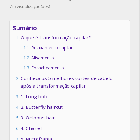
755 visualização(ões)
Sumário
O que é transformação capilar?
Relaxamento capilar
Alisamento
Encacheamento
Conheça os 5 melhores cortes de cabelo
após a transformação capilar
1. Long bob
2. Butterfly haircut
3. Octopus hair
4. Chanel
5. Microfranja