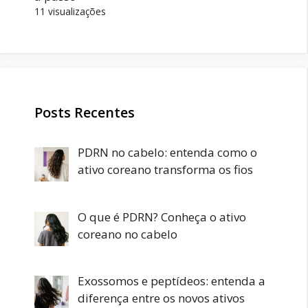
11 visualizações
Posts Recentes
PDRN no cabelo: entenda como o
ativo coreano transforma os fios
O que é PDRN? Conheça o ativo
coreano no cabelo
Exossomos e peptídeos: entenda a
diferença entre os novos ativos