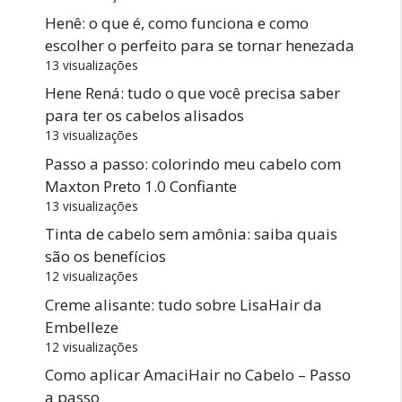
Henê: o que é, como funciona e como
escolher o perfeito para se tornar henezada
13 visualizações
Hene Rená: tudo o que você precisa saber
para ter os cabelos alisados
13 visualizações
Passo a passo: colorindo meu cabelo com
Maxton Preto 1.0 Confiante
13 visualizações
Tinta de cabelo sem amônia: saiba quais
são os benefícios
12 visualizações
Creme alisante: tudo sobre LisaHair da
Embelleze
12 visualizações
Como aplicar AmaciHair no Cabelo – Passo
a passo