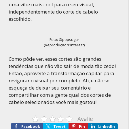
uma vibe mais cool para o seu visual,
independentemente do corte de cabelo
escolhido.
Foto: @popsugar
(Reprodução/Pinterest)
Como pôde ver, esses cortes são grandes
tendências que não vão sair de moda tão cedo!
Então, aproveite a transformação capilar para
revigorar o visual por completo. Ah, e não se
esqueça de deixar seu comentário e
compartilhar com a gente qual dos cortes de
cabelo selecionados você mais gostou!
Avalie
Facebook
Tweet
Pin
LinkedIn