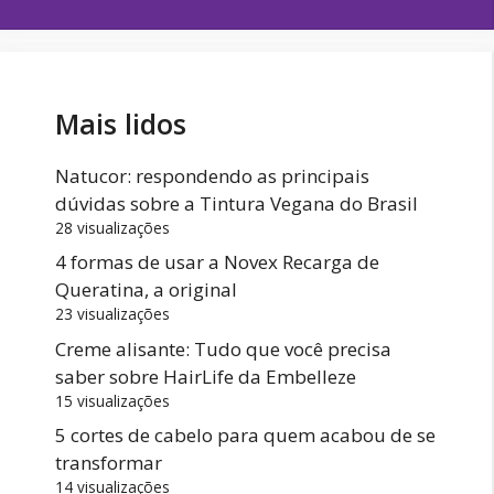
Mais lidos
Natucor: respondendo as principais
dúvidas sobre a Tintura Vegana do Brasil
28 visualizações
4 formas de usar a Novex Recarga de
Queratina, a original
23 visualizações
Creme alisante: Tudo que você precisa
saber sobre HairLife da Embelleze
15 visualizações
5 cortes de cabelo para quem acabou de se
transformar
14 visualizações