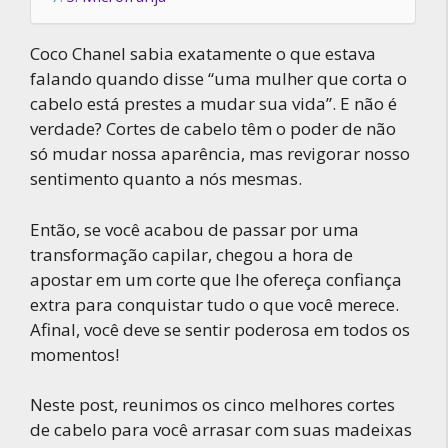
Coco Chanel sabia exatamente o que estava
falando quando disse “uma mulher que corta o
cabelo está prestes a mudar sua vida”. E não é
verdade? Cortes de cabelo têm o poder de não
só mudar nossa aparência, mas revigorar nosso
sentimento quanto a nós mesmas.
Então, se você acabou de passar por uma
transformação capilar, chegou a hora de
apostar em um corte que lhe ofereça confiança
extra para conquistar tudo o que você merece.
Afinal, você deve se sentir poderosa em todos os
momentos!
Neste post, reunimos os cinco melhores cortes
de cabelo para você arrasar com suas madeixas