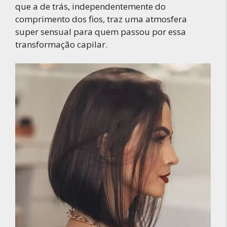
que a de trás, independentemente do
comprimento dos fios, traz uma atmosfera
super sensual para quem passou por essa
transformação capilar.