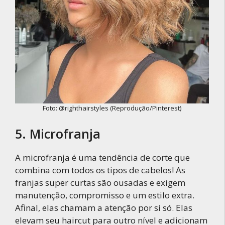
Foto: @righthairstyles (Reprodução/Pinterest)
5. Microfranja
A microfranja é uma tendência de corte que
combina com todos os tipos de cabelos! As
franjas super curtas são ousadas e exigem
manutenção, compromisso e um estilo extra.
Afinal, elas chamam a atenção por si só. Elas
elevam seu haircut para outro nível e adicionam