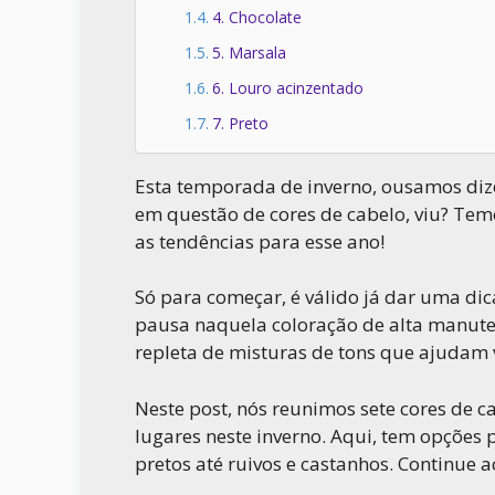
4. Chocolate
5. Marsala
6. Louro acinzentado
7. Preto
Esta temporada de inverno, ousamos diz
em questão de cores de cabelo, viu? Tem
as tendências para esse ano!
Só para começar, é válido já dar uma dic
pausa naquela coloração de alta manute
repleta de misturas de tons que ajudam 
Neste post, nós reunimos sete cores de 
lugares neste inverno. Aqui, tem opções 
pretos até ruivos e castanhos. Continue 