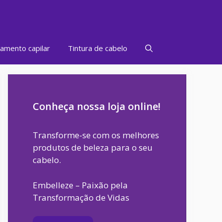
amento capilar
Tintura de cabelo
Conheça nossa loja online!
Transforme-se com os melhores
produtos de beleza para o seu
cabelo.
Embelleze – Paixão pela
Transformação de Vidas