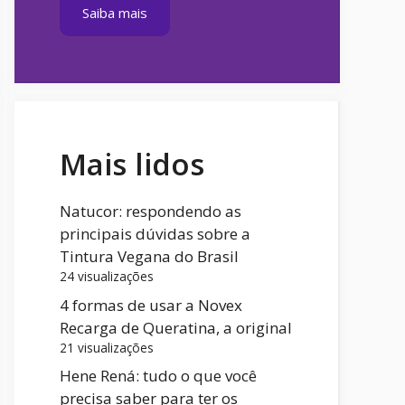
Saiba mais
Mais lidos
Natucor: respondendo as
principais dúvidas sobre a
Tintura Vegana do Brasil
24 visualizações
4 formas de usar a Novex
Recarga de Queratina, a original
21 visualizações
Hene Rená: tudo o que você
precisa saber para ter os