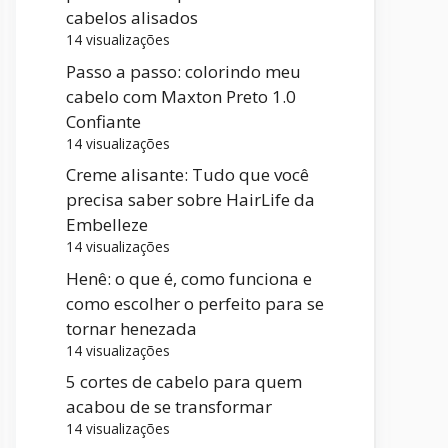
cabelos alisados
14 visualizações
Passo a passo: colorindo meu
cabelo com Maxton Preto 1.0
Confiante
14 visualizações
Creme alisante: Tudo que você
precisa saber sobre HairLife da
Embelleze
14 visualizações
Henê: o que é, como funciona e
como escolher o perfeito para se
tornar henezada
14 visualizações
5 cortes de cabelo para quem
acabou de se transformar
14 visualizações