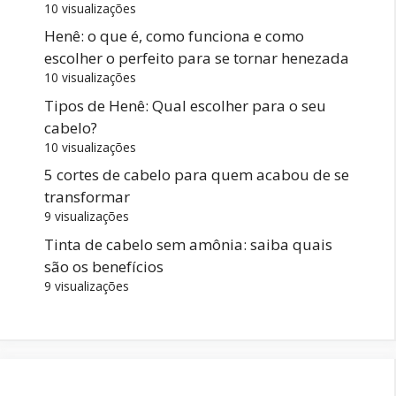
10 visualizações
Henê: o que é, como funciona e como
escolher o perfeito para se tornar henezada
10 visualizações
Tipos de Henê: Qual escolher para o seu
cabelo?
10 visualizações
5 cortes de cabelo para quem acabou de se
transformar
9 visualizações
Tinta de cabelo sem amônia: saiba quais
são os benefícios
9 visualizações