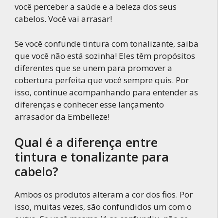
você perceber a saúde e a beleza dos seus
cabelos. Você vai arrasar!
Se você confunde tintura com tonalizante, saiba
que você não está sozinha! Eles têm propósitos
diferentes que se unem para promover a
cobertura perfeita que você sempre quis. Por
isso, continue acompanhando para entender as
diferenças e conhecer esse lançamento
arrasador da Embelleze!
Qual é a diferença entre
tintura e tonalizante para
cabelo?
Ambos os produtos alteram a cor dos fios. Por
isso, muitas vezes, são confundidos um com o