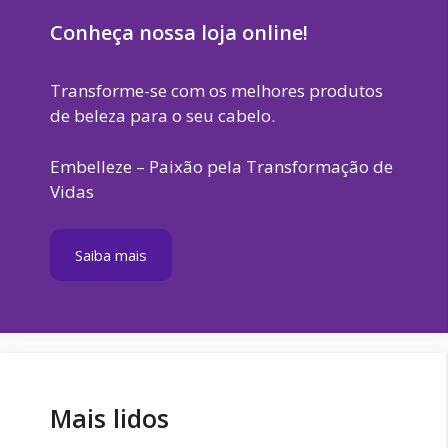
Conheça nossa loja online!
Transforme-se com os melhores produtos
de beleza para o seu cabelo.
Embelleze – Paixão pela Transformação de
Vidas
Saiba mais
Mais lidos