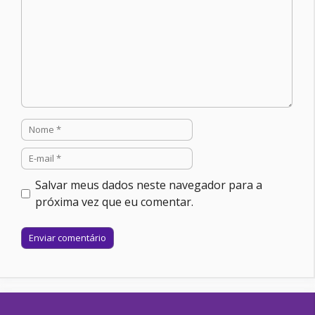
Nome
E-
mail
Salvar meus dados neste navegador para a
próxima vez que eu comentar.
Site