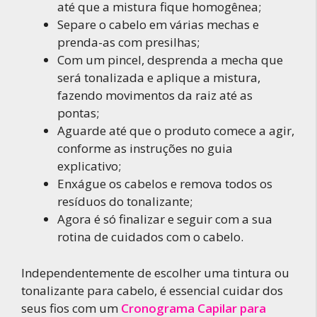
até que a mistura fique homogênea;
Separe o cabelo em várias mechas e
prenda-as com presilhas;
Com um pincel, desprenda a mecha que
será tonalizada e aplique a mistura,
fazendo movimentos da raiz até as
pontas;
Aguarde até que o produto comece a agir,
conforme as instruções no guia
explicativo;
Enxágue os cabelos e remova todos os
resíduos do tonalizante;
Agora é só finalizar e seguir com a sua
rotina de cuidados com o cabelo.
Independentemente de escolher uma tintura ou
tonalizante para cabelo, é essencial cuidar dos
seus fios com um
Cronograma Capilar para