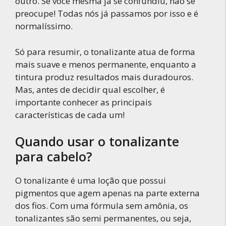
outro. Se você mesma já se confundiu, não se
preocupe! Todas nós já passamos por isso e é
normalíssimo.
Só para resumir, o tonalizante atua de forma
mais suave e menos permanente, enquanto a
tintura produz resultados mais duradouros.
Mas, antes de decidir qual escolher, é
importante conhecer as principais
características de cada um!
Quando usar o tonalizante
para cabelo?
O tonalizante é uma loção que possui
pigmentos que agem apenas na parte externa
dos fios. Com uma fórmula sem amônia, os
tonalizantes são semi permanentes, ou seja,