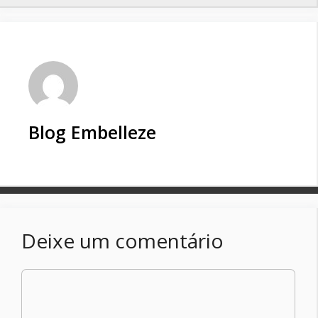
Blog Embelleze
Deixe um comentário
Comentário