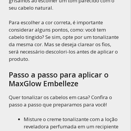
grisalhos ao escolher um tom parecido com o
seu cabelo natural.
Para escolher a cor correta, é importante
considerar alguns pontos, como: você tem
cabelo tingido? Se sim, opte por um tonalizante
da mesma cor. Mas se deseja clarear os fios,
será necessário descolori-los antes de aplicar o
produto.
Passo a passo para aplicar o
MaxGlow Embelleze
Quer tonalizar os cabelos em casa? Confira o
passo a passo que preparamos para você!
Misture o creme tonalizante com a loção
reveladora perfumada em um recipiente