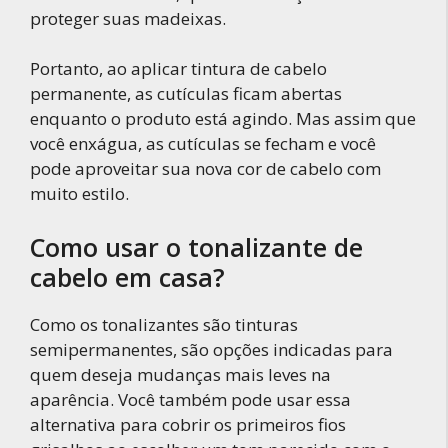
proteger suas madeixas.
Portanto, ao aplicar tintura de cabelo
permanente, as cutículas ficam abertas
enquanto o produto está agindo. Mas assim que
você enxágua, as cutículas se fecham e você
pode aproveitar sua nova cor de cabelo com
muito estilo.
Como usar o tonalizante de
cabelo em casa?
Como os tonalizantes são tinturas
semipermanentes, são opções indicadas para
quem deseja mudanças mais leves na
aparência. Você também pode usar essa
alternativa para cobrir os primeiros fios