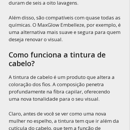
duram de seis a oito lavagens.
Além disso, são compatíveis com quase todas as
químicas. O MaxGlow Embelleze, por exemplo, é
uma alternativa mais suave e segura para quem
deseja renovar o visual.
Como funciona a tintura de
cabelo?
A tintura de cabelo é um produto que altera a
coloração dos fios. A composição penetra
profundamente na fibra capilar, oferecendo
uma nova tonalidade para o seu visual.
Claro, antes de você se ver como uma nova
mulher no espelho, a tintura tem que ir além da
cutícula do cabelo, que tem a função de