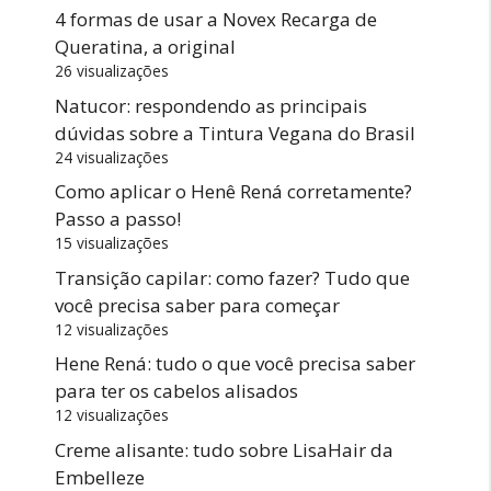
4 formas de usar a Novex Recarga de
Queratina, a original
26 visualizações
Natucor: respondendo as principais
dúvidas sobre a Tintura Vegana do Brasil
24 visualizações
Como aplicar o Henê Rená corretamente?
Passo a passo!
15 visualizações
Transição capilar: como fazer? Tudo que
você precisa saber para começar
12 visualizações
Hene Rená: tudo o que você precisa saber
para ter os cabelos alisados
12 visualizações
Creme alisante: tudo sobre LisaHair da
Embelleze