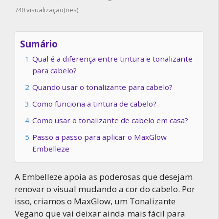
740 visualização(ões)
Sumário
Qual é a diferença entre tintura e tonalizante
para cabelo?
Quando usar o tonalizante para cabelo?
Como funciona a tintura de cabelo?
Como usar o tonalizante de cabelo em casa?
Passo a passo para aplicar o MaxGlow
Embelleze
A Embelleze apoia as poderosas que desejam
renovar o visual mudando a cor do cabelo. Por
isso, criamos o MaxGlow, um Tonalizante
Vegano que vai deixar ainda mais fácil para