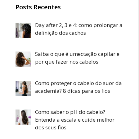
Posts Recentes
Day after 2, 3 e 4: como prolongar a
definição dos cachos
Saiba o que é umectação capilar e
por que fazer nos cabelos
Como proteger o cabelo do suor da
academia? 8 dicas para os fios
Como saber o pH do cabelo?
Entenda a escala e cuide melhor
dos seus fios