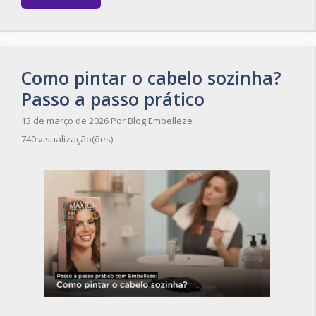
Como pintar o cabelo sozinha?
Passo a passo prático
13 de março de 2026
Por
Blog Embelleze
740 visualização(ões)