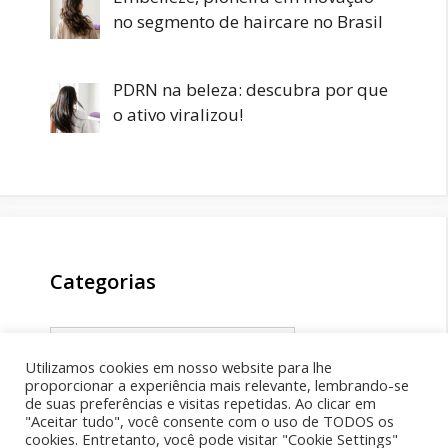
no segmento de haircare no Brasil
PDRN na beleza: descubra por que
o ativo viralizou!
Categorias
Categorias
Utilizamos cookies em nosso website para lhe
proporcionar a experiência mais relevante, lembrando-se
de suas preferências e visitas repetidas. Ao clicar em
"Aceitar tudo", você consente com o uso de TODOS os
cookies. Entretanto, você pode visitar "Cookie Settings"