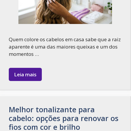
Quem colore os cabelos em casa sabe que a raiz
aparente é uma das maiores queixas e um dos
momentos …
Leia mais
Melhor tonalizante para
cabelo: opções para renovar os
fios com cor e brilho