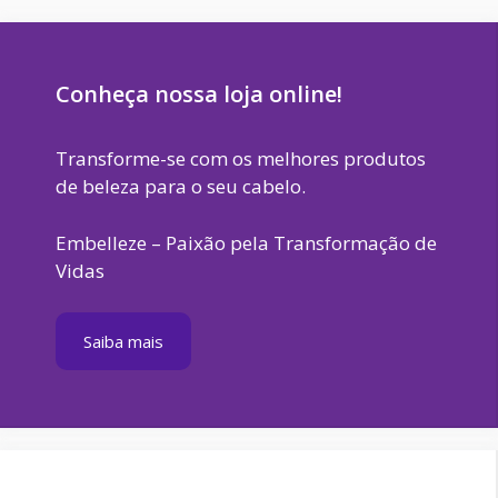
Conheça nossa loja online!
Transforme-se com os melhores produtos
de beleza para o seu cabelo.
Embelleze – Paixão pela Transformação de
Vidas
Saiba mais