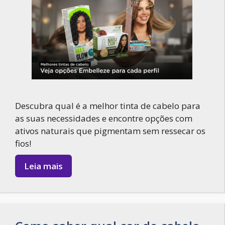
Descubra qual é a melhor tinta de cabelo para
as suas necessidades e encontre opções com
ativos naturais que pigmentam sem ressecar os
fios!
Leia mais