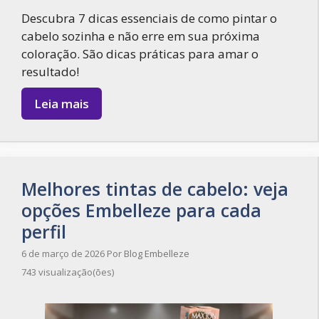
Descubra 7 dicas essenciais de como pintar o
cabelo sozinha e não erre em sua próxima
coloração. São dicas práticas para amar o
resultado!
Leia mais
Melhores tintas de cabelo: veja
opções Embelleze para cada
perfil
6 de março de 2026
Por
Blog Embelleze
743 visualização(ões)