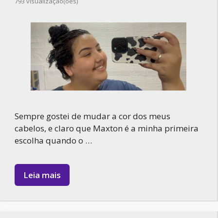
793 visualização(ões)
Sempre gostei de mudar a cor dos meus
cabelos, e claro que Maxton é a minha primeira
escolha quando o …
Leia mais