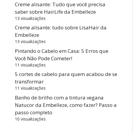
Creme alisante: Tudo que você precisa
saber sobre HairLife da Embelleze
13 visualizações
Creme alisante: tudo sobre LisaHair da
Embelleze
13 visualizações
Pintando o Cabelo em Casa: 5 Erros que
Você Não Pode Cometer!
11 visualizações
5 cortes de cabelo para quem acabou de se
transformar
11 visualizações
Banho de brilho com a tintura vegana
Natucor da Embelleze, como fazer? Passo a
passo completo
10 visualizações