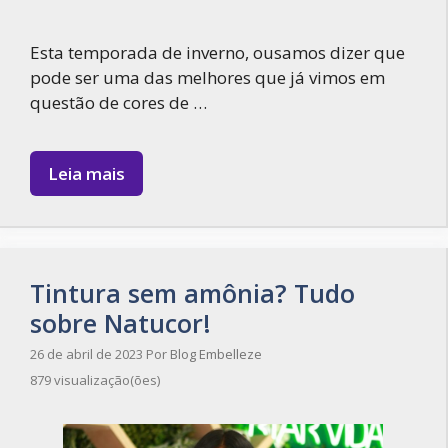
Esta temporada de inverno, ousamos dizer que
pode ser uma das melhores que já vimos em
questão de cores de …
Leia mais
Tintura sem amônia? Tudo
sobre Natucor!
26 de abril de 2023
Por
Blog Embelleze
879 visualização(ões)