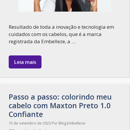
Resultado de toda a inovação e tecnologia em
cuidados com os cabelos, que é a marca
registrada da Embelleze, a …
Leia mais
Passo a passo: colorindo meu
cabelo com Maxton Preto 1.0
Confiante
15 de setembro de 2023
Por
Blog Embelleze