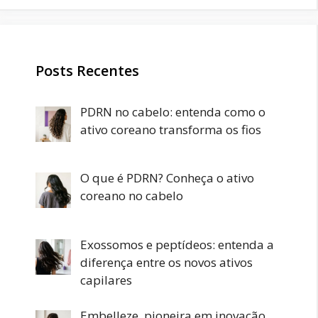
Posts Recentes
PDRN no cabelo: entenda como o
ativo coreano transforma os fios
O que é PDRN? Conheça o ativo
coreano no cabelo
Exossomos e peptídeos: entenda a
diferença entre os novos ativos
capilares
Embelleze, pioneira em inovação