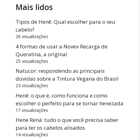
Mais lidos
Tipos de Henê: Qual escolher para o seu
cabelo?
26 visualizações
4 formas de usar a Novex Recarga de
Queratina, a original
25 visualizações
Natucor: respondendo as principais
dúvidas sobre a Tintura Vegana do Brasil
23 visualizações
Henê: o que é, como funciona e como
escolher o perfeito para se tornar henezada
17 visualizações
Hene Rená: tudo o que você precisa saber
para ter os cabelos alisados
14 visualizações