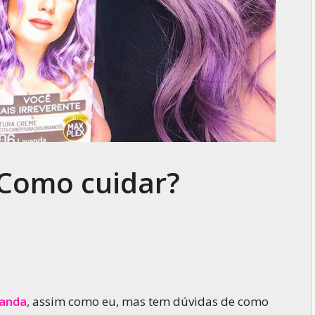
 Como cuidar?
vanda
, assim como eu, mas tem dúvidas de como