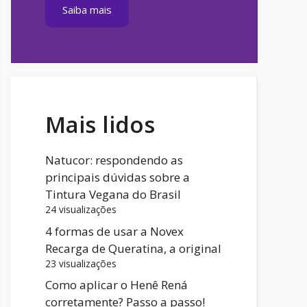
Saiba mais
Mais lidos
Natucor: respondendo as
principais dúvidas sobre a
Tintura Vegana do Brasil
24 visualizações
4 formas de usar a Novex
Recarga de Queratina, a original
23 visualizações
Como aplicar o Henê Rená
corretamente? Passo a passo!