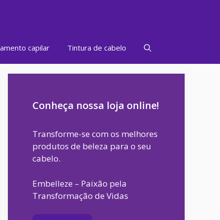
amento capilar
Tintura de cabelo
Conheça nossa loja online!
Transforme-se com os melhores
produtos de beleza para o seu
cabelo.
Embelleze – Paixão pela
Transformação de Vidas