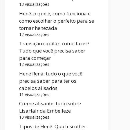
13 visualizações
Henê: o que é, como funciona e
como escolher o perfeito para se
tornar henezada
12 visualizações
Transição capilar: como fazer?
Tudo que você precisa saber
para começar
12 visualizações
Hene Rená: tudo o que você
precisa saber para ter os
cabelos alisados
11 visualizações
Creme alisante: tudo sobre
LisaHair da Embelleze
10 visualizações
Tipos de Henê: Qual escolher