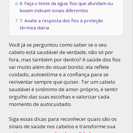
6. Faça o teste da água: fios que afundam ou
boiam indicam sinais diferentes
7. Avalie a resposta dos fios à proteção
térmica diária
Você já se perguntou como saber se o seu
cabelo está saudável de verdade, não só por
fora, mas também por dentro? A saúde dos fios
vai muito além do visual bonito; ela reflete
cuidado, autoestima e a confiança para se
reinventar sempre que quiser. Ter um cabelo
saudável é sinônimo de amor-próprio, é sentir
orgulho das suas escolhas e valorizar cada
momento de autocuidado.
Siga essas dicas para reconhecer quais são os
sinais de saúde nos cabelos e transforme sua