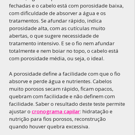
fechadas e o cabelo está com porosidade baixa,
com dificuldade de absorver a água e os
tratamentos. Se afundar rápido, indica
porosidade alta, com as cutículas muito
abertas, o que sugere necessidade de
tratamento intensivo. E se o fio nem afundar
totalmente e nem boiar no topo, o cabelo está
com porosidade média, ou seja, o ideal.
A porosidade define a facilidade com que o fio
absorve e perde água e nutrientes. Cabelos
muito porosos secam rápido, ficam opacos,
quebram com facilidade e não definem com
facilidade. Saber o resultado deste teste permite
ajustar o
cronograma capilar
: hidratação e
nutrição para fios porosos, reconstrução
quando houver quebra excessiva.