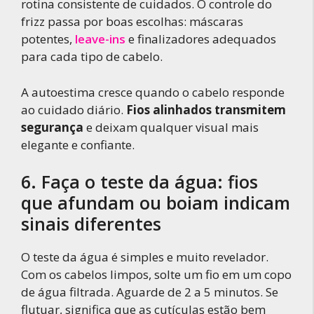
rotina consistente de cuidados. O controle do
frizz passa por boas escolhas: máscaras
potentes,
leave-ins
e finalizadores adequados
para cada tipo de cabelo.
A autoestima cresce quando o cabelo responde
ao cuidado diário.
Fios alinhados transmitem
segurança
e deixam qualquer visual mais
elegante e confiante.
6. Faça o teste da água: fios
que afundam ou boiam indicam
sinais diferentes
O teste da água é simples e muito revelador.
Com os cabelos limpos, solte um fio em um copo
de água filtrada. Aguarde de 2 a 5 minutos. Se
flutuar, significa que as cutículas estão bem