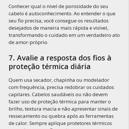
Conhecer qual o nível de porosidade do seu
cabelo é autoconhecimento. Ao entender o que
seu fio precisa, você consegue os resultados
desejados de maneira mais rápida e visível,
transformando o cuidado em um verdadeiro ato
de amor-próprio.
7. Avalie a resposta dos fios à
proteção térmica diária
Quem usa secador, chapinha ou modelador
com frequência, precisa redobrar os cuidados
capilares. Cabelos saudáveis ou não devem
fazer uso de proteção térmica para manter o
brilho, textura macia e não apresentar sinais de
ressecamento ou quebra após as ferramentas
de calor. Sempre aplique protetores térmicos