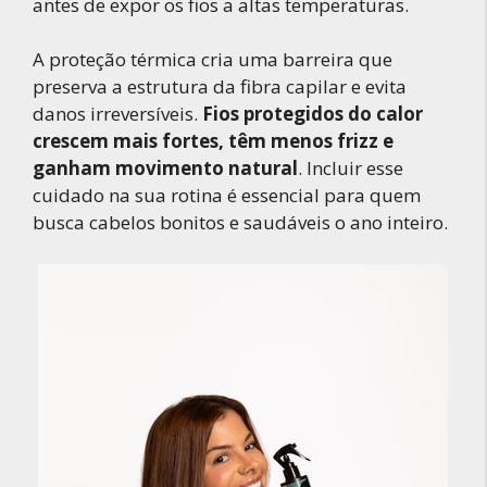
antes de expor os fios a altas temperaturas.
A proteção térmica cria uma barreira que
preserva a estrutura da fibra capilar e evita
danos irreversíveis.
Fios protegidos do calor
crescem mais fortes, têm menos frizz e
ganham movimento natural
. Incluir esse
cuidado na sua rotina é essencial para quem
busca cabelos bonitos e saudáveis o ano inteiro.