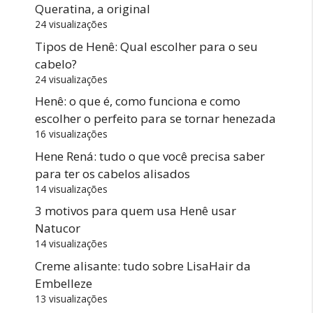
Queratina, a original
24 visualizações
Tipos de Henê: Qual escolher para o seu
cabelo?
24 visualizações
Henê: o que é, como funciona e como
escolher o perfeito para se tornar henezada
16 visualizações
Hene Rená: tudo o que você precisa saber
para ter os cabelos alisados
14 visualizações
3 motivos para quem usa Henê usar
Natucor
14 visualizações
Creme alisante: tudo sobre LisaHair da
Embelleze
13 visualizações