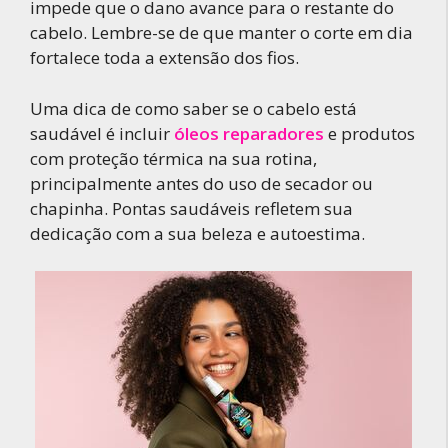
impede que o dano avance para o restante do
cabelo. Lembre-se de que manter o corte em dia
fortalece toda a extensão dos fios.
Uma dica de como saber se o cabelo está
saudável é incluir
óleos reparadores
e produtos
com proteção térmica na sua rotina,
principalmente antes do uso de secador ou
chapinha. Pontas saudáveis refletem sua
dedicação com a sua beleza e autoestima.