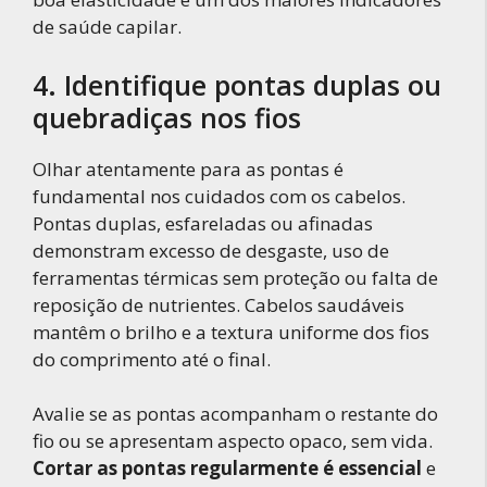
de saúde capilar.
4. Identifique pontas duplas ou
quebradiças nos fios
Olhar atentamente para as pontas é
fundamental nos cuidados com os cabelos.
Pontas duplas, esfareladas ou afinadas
demonstram excesso de desgaste, uso de
ferramentas térmicas sem proteção ou falta de
reposição de nutrientes. Cabelos saudáveis
mantêm o brilho e a textura uniforme dos fios
do comprimento até o final.
Avalie se as pontas acompanham o restante do
fio ou se apresentam aspecto opaco, sem vida.
Cortar as pontas regularmente é essencial
e