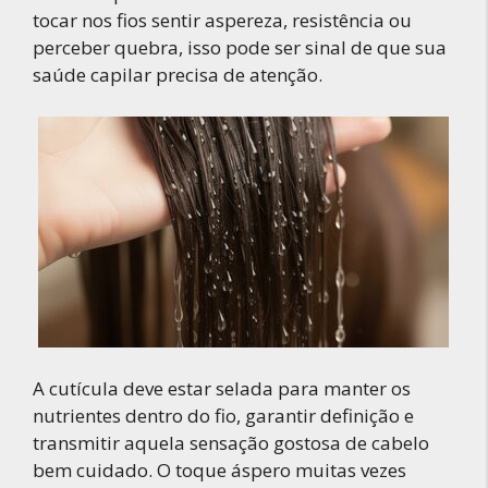
tocar nos fios sentir aspereza, resistência ou
perceber quebra, isso pode ser sinal de que sua
saúde capilar precisa de atenção.
A cutícula deve estar selada para manter os
nutrientes dentro do fio, garantir definição e
transmitir aquela sensação gostosa de cabelo
bem cuidado. O toque áspero muitas vezes