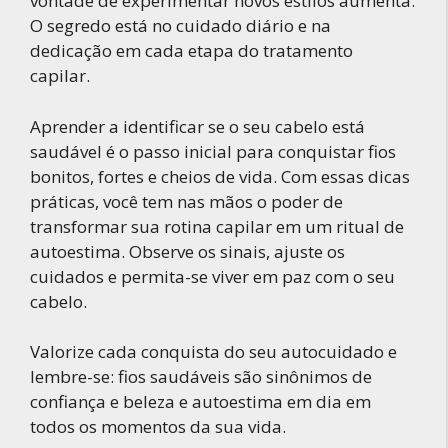
vontade de experimentar novos estilos aumenta.
O segredo está no cuidado diário e na
dedicação em cada etapa do tratamento
capilar.
Aprender a identificar se o seu cabelo está
saudável é o passo inicial para conquistar fios
bonitos, fortes e cheios de vida. Com essas dicas
práticas, você tem nas mãos o poder de
transformar sua rotina capilar em um ritual de
autoestima. Observe os sinais, ajuste os
cuidados e permita-se viver em paz com o seu
cabelo.
Valorize cada conquista do seu autocuidado e
lembre-se: fios saudáveis são sinônimos de
confiança e beleza e autoestima em dia em
todos os momentos da sua vida.