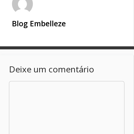
Blog Embelleze
Deixe um comentário
Comentário