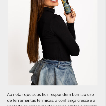
Ao notar que seus fios respondem bem ao uso
de ferramentas térmicas, a confiança cresce e a