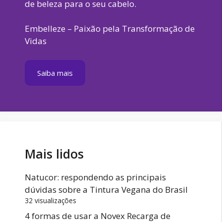
de beleza para o seu cabelo.
Embelleze – Paixão pela Transformação de
Vidas
Saiba mais
Mais lidos
Natucor: respondendo as principais
dúvidas sobre a Tintura Vegana do Brasil
32 visualizações
4 formas de usar a Novex Recarga de