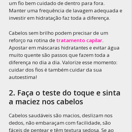
um fio bem cuidado de dentro para fora.
Manter uma frequência de lavagem adequada e
investir em hidratação faz toda a diferença.
Cabelos sem brilho podem precisar de um
reforço na rotina de
tratamento capilar
.
Apostar em máscaras hidratantes e evitar água
muito quente são passos que fazem toda a
diferença no dia a dia. Valorize esse momento:
cuidar dos fios é também cuidar da sua
autoestima!
2. Faça o teste do toque e sinta
a maciez nos cabelos
Cabelos saudáveis são macios, deslizam nos
dedos, não embaraçam com facilidade, são
fáceis de pentear e têm textura sedosa. Se ao