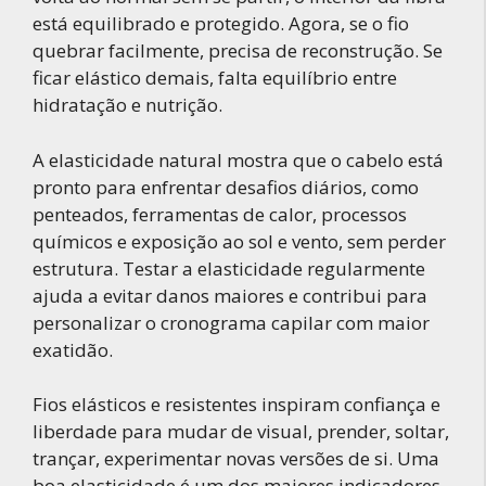
está equilibrado e protegido. Agora, se o fio
quebrar facilmente, precisa de reconstrução. Se
ficar elástico demais, falta equilíbrio entre
hidratação e nutrição.
A elasticidade natural mostra que o cabelo está
pronto para enfrentar desafios diários, como
penteados, ferramentas de calor, processos
químicos e exposição ao sol e vento, sem perder
estrutura. Testar a elasticidade regularmente
ajuda a evitar danos maiores e contribui para
personalizar o cronograma capilar com maior
exatidão.
Fios elásticos e resistentes inspiram confiança e
liberdade para mudar de visual, prender, soltar,
trançar, experimentar novas versões de si. Uma
boa elasticidade é um dos maiores indicadores