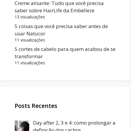
Creme alisante: Tudo que você precisa
saber sobre HairLife da Embelleze
13 visualizações
5 coisas que você precisa saber antes de
usar Natucor
11 visualizações
5 cortes de cabelo para quem acabou de se
transformar
11 visualizações
Posts Recentes
Day after 2, 3 e 4: como prolongar a
definição dos cachos