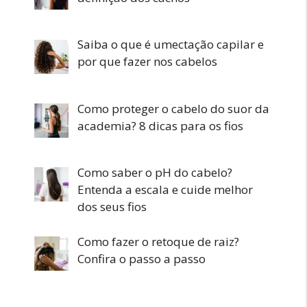
Saiba o que é umectação capilar e
por que fazer nos cabelos
Como proteger o cabelo do suor da
academia? 8 dicas para os fios
Como saber o pH do cabelo?
Entenda a escala e cuide melhor
dos seus fios
Como fazer o retoque de raiz?
Confira o passo a passo