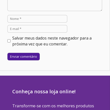
Nome
E-
mail
Salvar meus dados neste navegador para a
próxima vez que eu comentar.
Site
Conheça nossa loja online!
Transforme-se com os melhores produtos