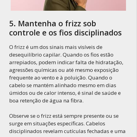
5. Mantenha o frizz sob
controle e os fios disciplinados
O frizz é um dos sinais mais visíveis de
desequilíbrio capilar. Quando os fios estão
arrepiados, podem indicar falta de hidratação,
agressões químicas ou até mesmo exposição
frequente ao vento e à poluição. Quando o
cabelo se mantém alinhado mesmo em dias
úmidos ou de calor intenso, é sinal de saúde e
boa retenção de água na fibra.
Observe se o frizz está sempre presente ou se
surge em situações específicas. Cabelos
disciplinados revelam cutículas fechadas e uma