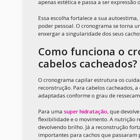
apenas estética e passa a ser expressão 
Essa escolha fortalece a sua autoestima
poder pessoal. O cronograma se torna u
enxergar a singularidade dos seus cacho
Como funciona o cr
cabelos cacheados?
O cronograma capilar estrutura os cuidad
reconstrução. Para cabelos cacheados, a
adaptadas conforme o grau de ressecam
Para uma
super hidratação
, que devolve
flexibilidade e o movimento. A nutrição 
devolvendo brilho. Já a reconstrução fort
importantes para cachos que passaram p