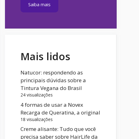
Saiba mais
Mais lidos
Natucor: respondendo as
principais dúvidas sobre a
Tintura Vegana do Brasil
24 visualizações
4 formas de usar a Novex
Recarga de Queratina, a original
18 visualizações
Creme alisante: Tudo que você
precisa saber sobre HairLife da