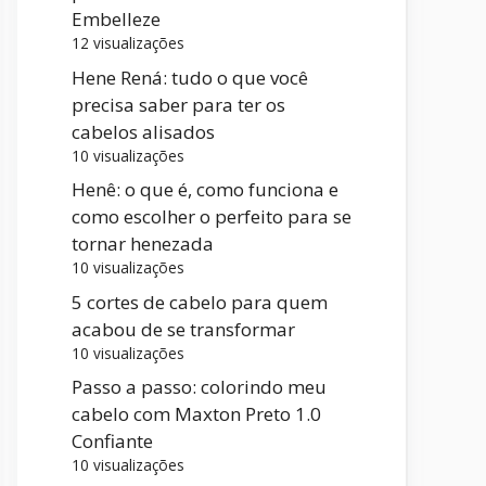
Embelleze
12 visualizações
Hene Rená: tudo o que você
precisa saber para ter os
cabelos alisados
10 visualizações
Henê: o que é, como funciona e
como escolher o perfeito para se
tornar henezada
10 visualizações
5 cortes de cabelo para quem
acabou de se transformar
10 visualizações
Passo a passo: colorindo meu
cabelo com Maxton Preto 1.0
Confiante
10 visualizações