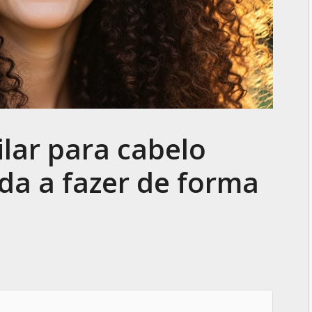
lar para cabelo
da a fazer de forma