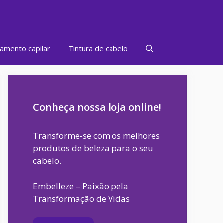
amento capilar
Tintura de cabelo
Conheça nossa loja online!
Transforme-se com os melhores
produtos de beleza para o seu
cabelo.
Embelleze – Paixão pela
Transformação de Vidas