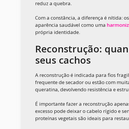
reduz a quebra.
Com a constância, a diferença é nítida:
aparência saudável como uma
harmoniz
própria identidade.
Reconstrução: quan
seus cachos
A reconstrução é indicada para fios frag
frequente de secador ou estão com muita
queratina, devolvendo resistência e estrut
É importante fazer a reconstrução apena
excesso pode deixar o cabelo rígido e 
proteínas vegetais são ideais para restau